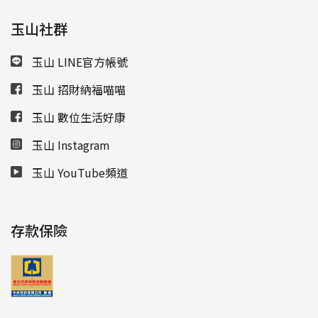
玉山社群
玉山 LINE官方帳號
玉山 招財納福喵喵
玉山 數位生活好康
玉山 Instagram
玉山 YouTube頻道
存款保險