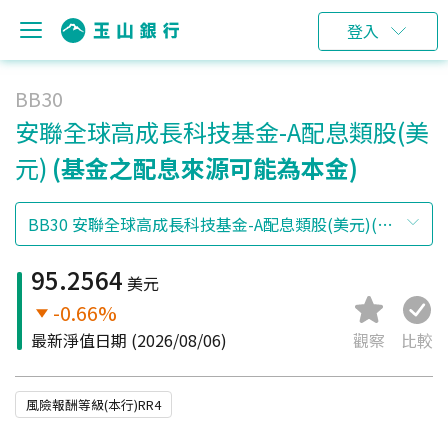
登入
BB30
安聯全球高成長科技基金-A配息類股(美
元)
(基金之配息來源可能為本金)
95.2564
美元
-0.66%
最新淨值日期
(2026/08/06)
觀察
比較
風險報酬等級(本行)RR4