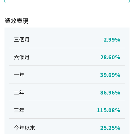
績效表現
三個月
2.99%
六個月
28.60%
一年
39.69%
二年
86.96%
三年
115.08%
今年以來
25.25%