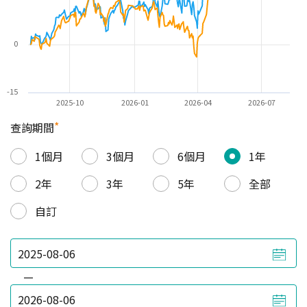
0
-15
2025-10
2026-01
2026-04
2026-07
*
查詢期間
1個月
3個月
6個月
1年
2年
3年
5年
全部
自訂
—