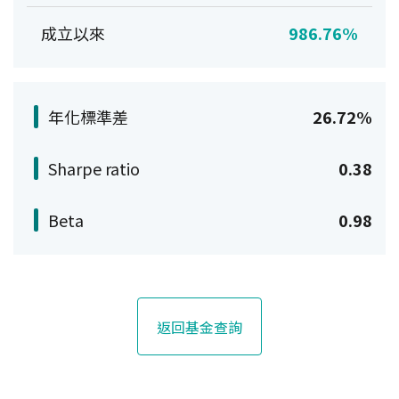
成立以來
986.76%
年化標準差
26.72%
Sharpe ratio
0.38
Beta
0.98
返回基金查詢