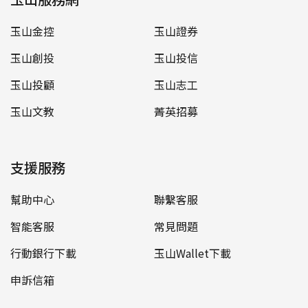
玉山金控
玉山證券
玉山創投
玉山投信
玉山投顧
玉山志工
玉山文教
菁英招募
支援服務
幫助中心
聯繫客服
智能客服
常見問題
行動銀行下載
玉山Wallet下載
申訴信箱