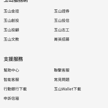
玉山金控
玉山證券
玉山創投
玉山投信
玉山投顧
玉山志工
玉山文教
菁英招募
支援服務
幫助中心
聯繫客服
智能客服
常見問題
行動銀行下載
玉山Wallet下載
申訴信箱