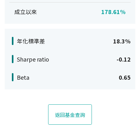
成立以來
178.61%
年化標準差
18.3%
Sharpe ratio
-0.12
Beta
0.65
返回基金查詢