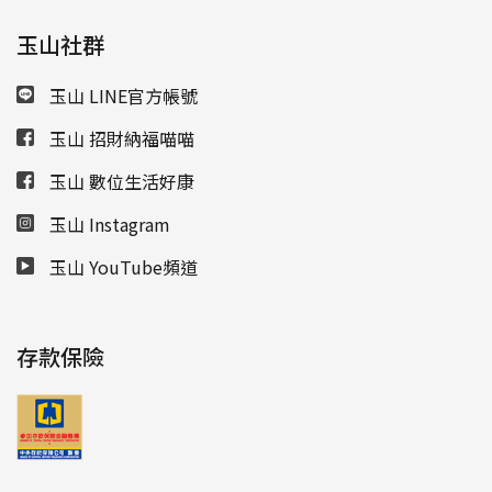
玉山社群
玉山 LINE官方帳號
玉山 招財納福喵喵
玉山 數位生活好康
玉山 Instagram
玉山 YouTube頻道
存款保險