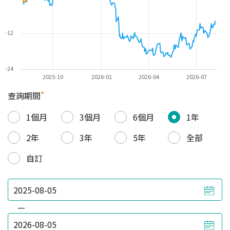
-12
-24
2025-10
2026-01
2026-04
2026-07
*
查詢期間
1個月
3個月
6個月
1年
2年
3年
5年
全部
自訂
—