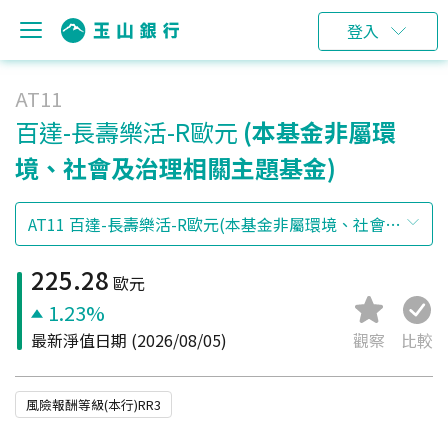
登入
AT11
百達-長壽樂活-R歐元
(本基金非屬環
境、社會及治理相關主題基金)
225.28
歐元
1.23%
最新淨值日期
(2026/08/05)
觀察
比較
風險報酬等級(本行)RR3