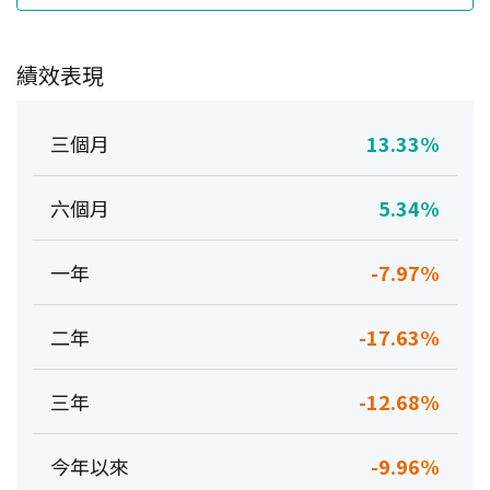
績效表現
三個月
13.33%
六個月
5.34%
一年
-7.97%
二年
-17.63%
三年
-12.68%
今年以來
-9.96%