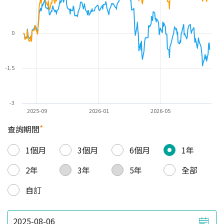
0
-1.5
-3
2025-09
2026-01
2026-05
*
查詢期間
1個月
3個月
6個月
1年
2年
3年
5年
全部
自訂