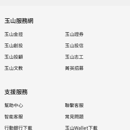
玉山服務網
玉山金控
玉山證券
玉山創投
玉山投信
玉山投顧
玉山志工
玉山文教
菁英招募
支援服務
幫助中心
聯繫客服
智能客服
常見問題
行動銀行下載
玉山Wallet下載