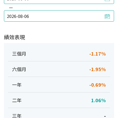
—
績效表現
三個月
-1.17%
六個月
-1.95%
一年
-0.69%
二年
1.06%
三年
-