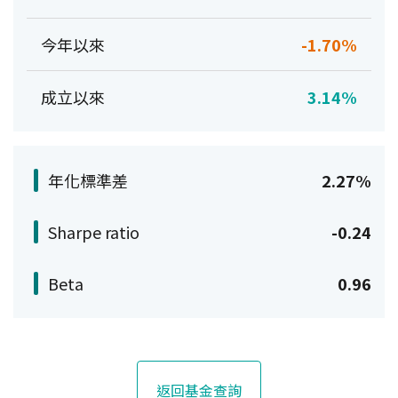
今年以來
-1.70%
成立以來
3.14%
年化標準差
2.27%
Sharpe ratio
-0.24
Beta
0.96
返回基金查詢