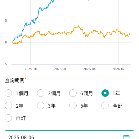
5
0
-5
2025-10
2026-01
2026-04
2026-07
*
查詢期間
1個月
3個月
6個月
1年
2年
3年
5年
全部
自訂