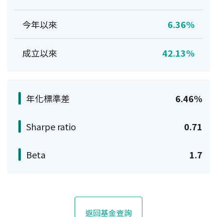
今年以來
6.36%
成立以來
42.13%
年化標準差
6.46%
Sharpe ratio
0.71
Beta
1.7
返回基金查詢