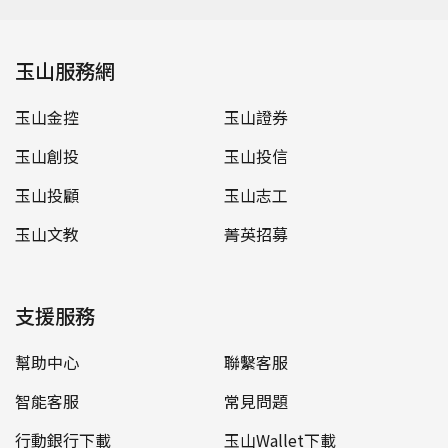
玉山服務網
玉山金控
玉山證券
玉山創投
玉山投信
玉山投顧
玉山志工
玉山文教
菁英招募
支援服務
幫助中心
聯繫客服
智能客服
常見問題
行動銀行下載
玉山Wallet下載