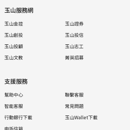
玉山服務網
玉山金控
玉山證券
玉山創投
玉山投信
玉山投顧
玉山志工
玉山文教
菁英招募
支援服務
幫助中心
聯繫客服
智能客服
常見問題
行動銀行下載
玉山Wallet下載
申訴信箱