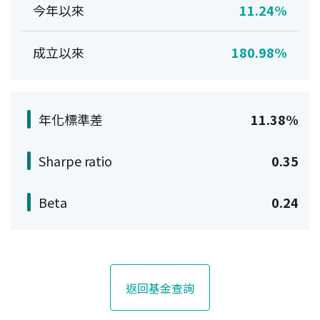
今年以來
11.24%
成立以來
180.98%
年化標準差
11.38%
Sharpe ratio
0.35
Beta
0.24
返回基金查詢