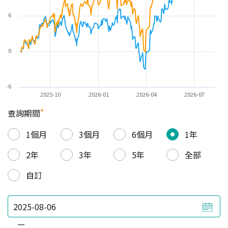
6
0
-6
2025-10
2026-01
2026-04
2026-07
*
查詢期間
1個月
3個月
6個月
1年
2年
3年
5年
全部
自訂
—