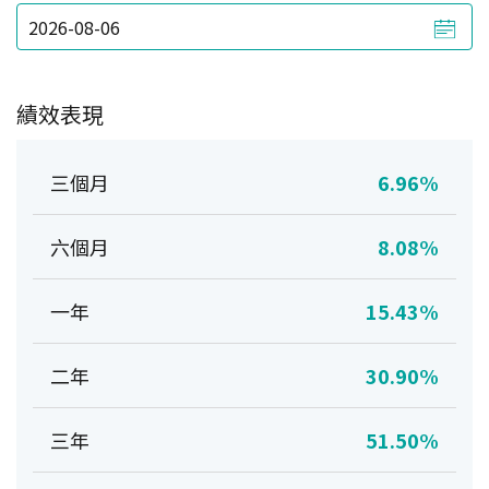
績效表現
三個月
6.96%
六個月
8.08%
一年
15.43%
二年
30.90%
三年
51.50%