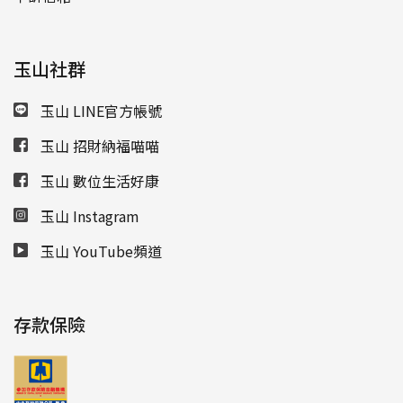
玉山社群
玉山 LINE官方帳號
玉山 招財納福喵喵
玉山 數位生活好康
玉山 Instagram
玉山 YouTube頻道
存款保險