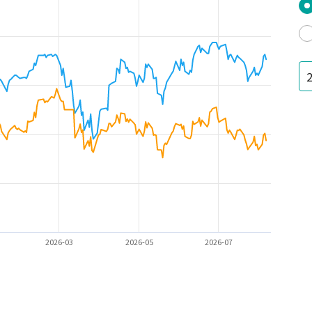
2026-03
2026-05
2026-07