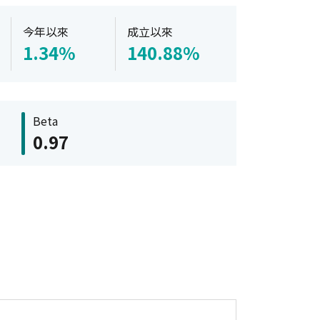
今年以來
成立以來
1.34%
140.88%
Beta
0.97