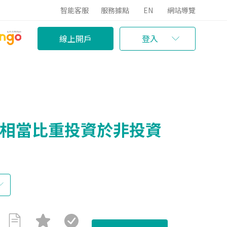
智能客服
服務據點
EN
網站導覽
線上開戶
登入
有相當比重投資於非投資