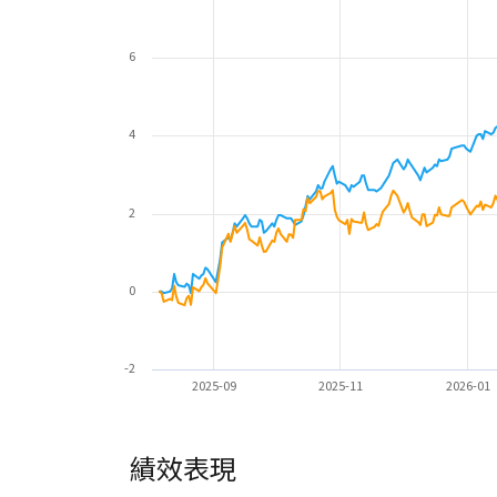
6
4
2
0
-2
2025-09
2025-11
2026-01
績效表現