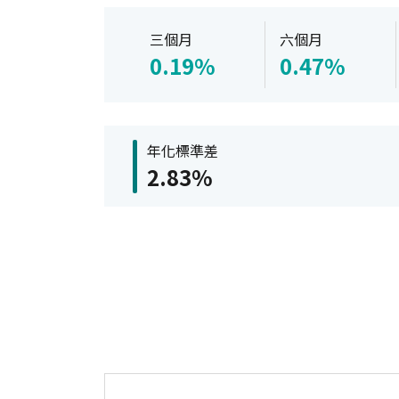
三個月
六個月
0.19%
0.47%
年化標準差
2.83%