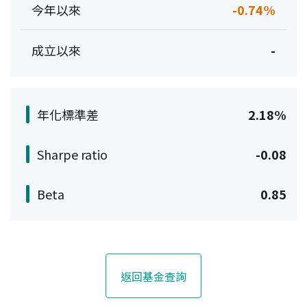
今年以來
-0.74%
成立以來
-
年化標準差
2.18%
Sharpe ratio
-0.08
Beta
0.85
返回基金查詢