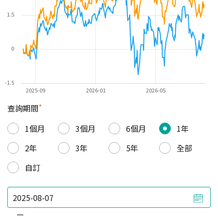
1.5
0
-1.5
2025-09
2026-01
2026-05
*
查詢期間
1個月
3個月
6個月
1年
2年
3年
5年
全部
自訂
—