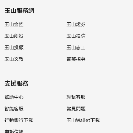
玉山服務網
玉山金控
玉山證券
玉山創投
玉山投信
玉山投顧
玉山志工
玉山文教
菁英招募
支援服務
幫助中心
聯繫客服
智能客服
常見問題
行動銀行下載
玉山Wallet下載
申訴信箱