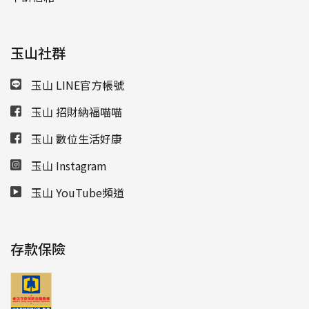
玉山社群
玉山 LINE官方帳號
玉山 招財納福喵喵
玉山 數位生活好康
玉山 Instagram
玉山 YouTube頻道
存款保險