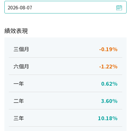
績效表現
三個月
-0.19%
六個月
-1.22%
一年
0.62%
二年
3.60%
三年
10.18%