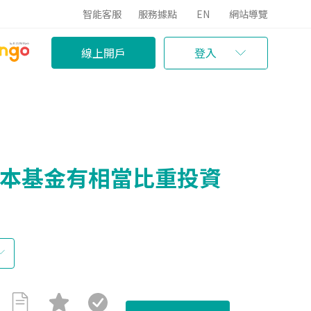
智能客服
服務據點
EN
網站導覽
線上開戶
登入
(本基金有相當比重投資