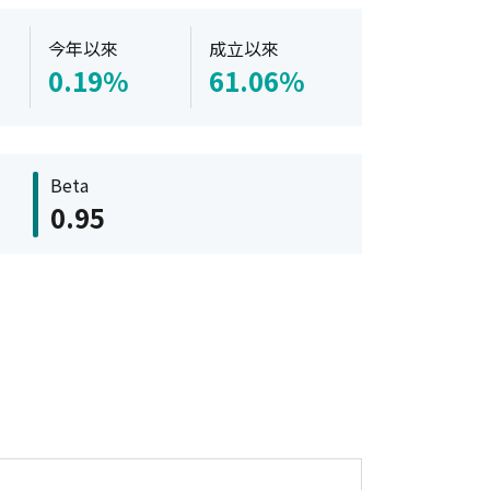
今年以來
成立以來
0.19%
61.06%
Beta
0.95