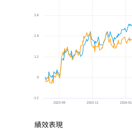
3.6
2.4
1.2
0
-1.2
2025-09
2025-11
2026-01
績效表現