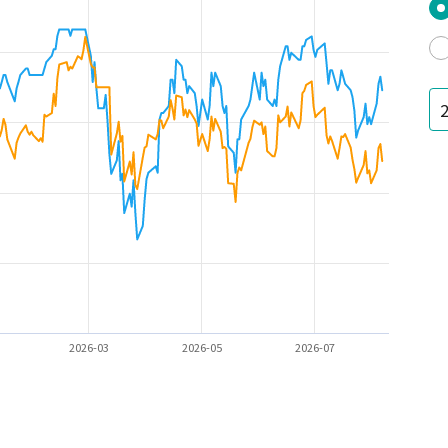
2026-03
2026-05
2026-07