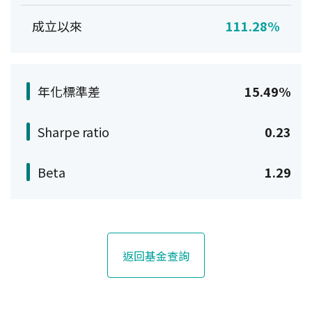
成立以來
111.28%
年化標準差
15.49%
Sharpe ratio
0.23
Beta
1.29
返回基金查詢