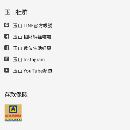
玉山社群
玉山 LINE官方帳號
玉山 招財納福喵喵
玉山 數位生活好康
玉山 Instagram
玉山 YouTube頻道
存款保險