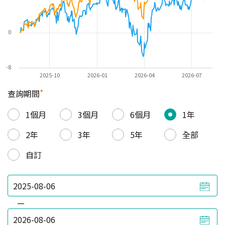
0
-8
2025-10
2026-01
2026-04
2026-07
*
查詢期間
1個月
3個月
6個月
1年
2年
3年
5年
全部
自訂
—