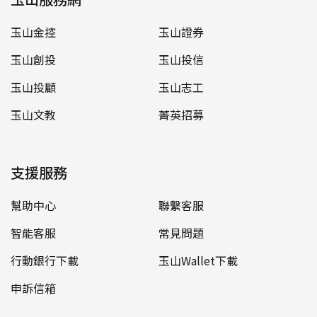
玉山金控
玉山證券
玉山創投
玉山投信
玉山投顧
玉山志工
玉山文教
菁英招募
支援服務
幫助中心
聯繫客服
智能客服
常見問題
行動銀行下載
玉山Wallet下載
申訴信箱