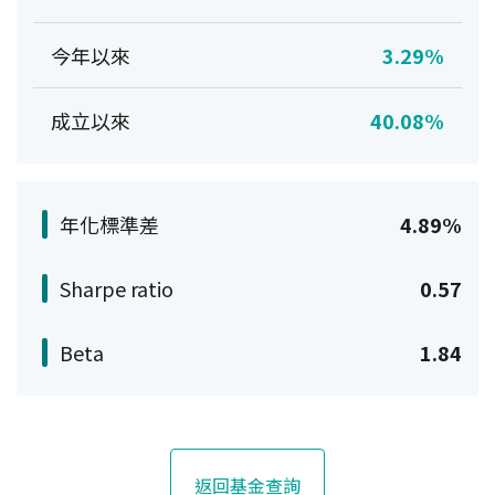
今年以來
3.29%
成立以來
40.08%
年化標準差
4.89%
Sharpe ratio
0.57
Beta
1.84
返回基金查詢