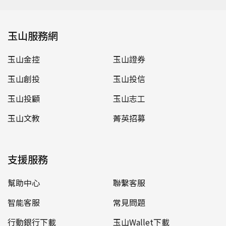
玉山服務網
玉山金控
玉山證券
玉山創投
玉山投信
玉山投顧
玉山志工
玉山文教
菁英招募
支援服務
幫助中心
聯繫客服
智能客服
常見問題
行動銀行下載
玉山Wallet下載