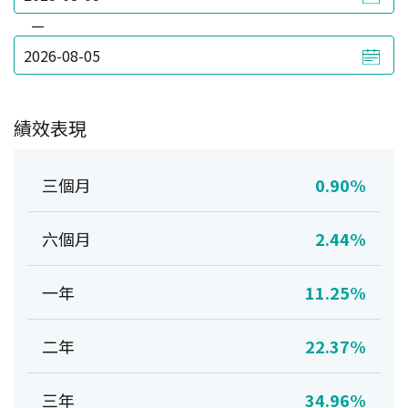
—
績效表現
三個月
0.90%
六個月
2.44%
一年
11.25%
二年
22.37%
三年
34.96%