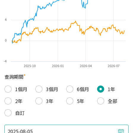
4
0
-4
2025-10
2026-01
2026-04
2026-07
*
查詢期間
1個月
3個月
6個月
1年
2年
3年
5年
全部
自訂