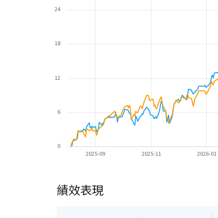
24
18
12
6
0
2025-09
2025-11
2026-01
績效表現