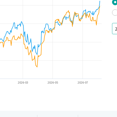
2026-03
2026-05
2026-07