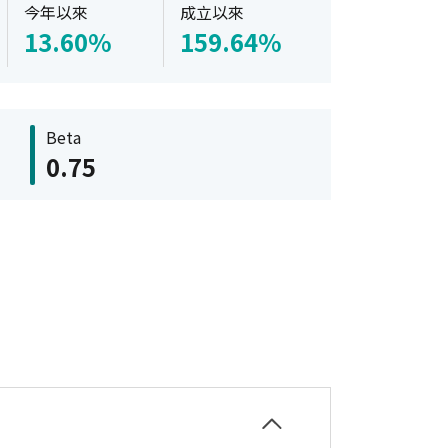
今年以來
成立以來
13.60%
159.64%
Beta
0.75