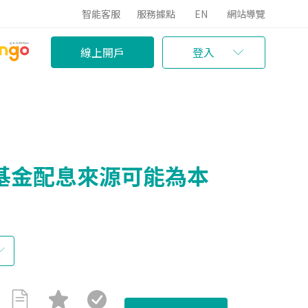
智能客服
服務據點
EN
網站導覽
線上開戶
登入
基金配息來源可能為本