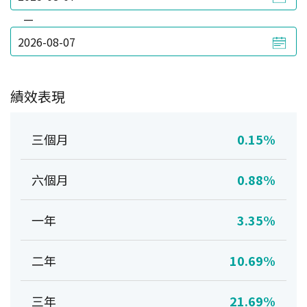
—
績效表現
三個月
0.15%
六個月
0.88%
一年
3.35%
二年
10.69%
三年
21.69%