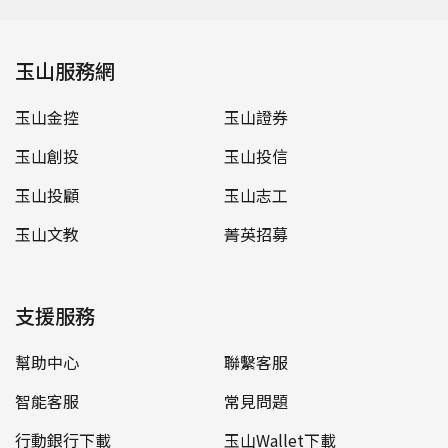
玉山服務網
玉山金控
玉山證券
玉山創投
玉山投信
玉山投顧
玉山志工
玉山文教
菁英招募
支援服務
幫助中心
聯繫客服
智能客服
常見問題
行動銀行下載
玉山Wallet下載