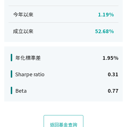
今年以來
1.19%
成立以來
52.68%
年化標準差
1.95%
Sharpe ratio
0.31
Beta
0.77
返回基金查詢