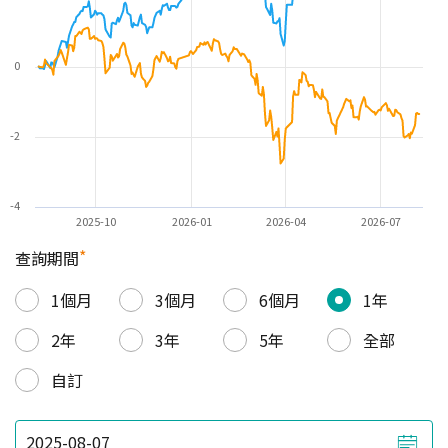
0
-2
-4
2025-10
2026-01
2026-04
2026-07
*
查詢期間
1個月
3個月
6個月
1年
2年
3年
5年
全部
自訂