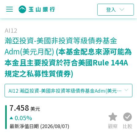
登入
AI12
瀚亞投資-美國非投資等級債券基金
Adm(美元月配)
(本基金配息來源可能為
本金且主要投資於符合美國Rule 144A
規定之私募性質債券)
7.458
美元
0.05%
最新淨值日期
(2026/08/07)
觀察
比較