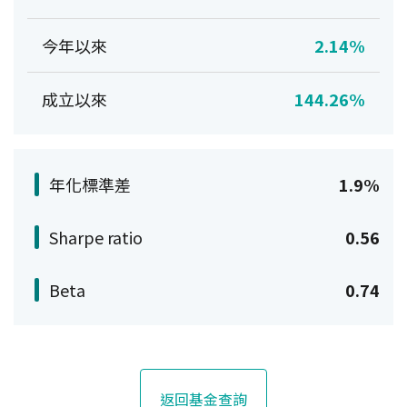
今年以來
2.14%
成立以來
144.26%
年化標準差
1.9%
Sharpe ratio
0.56
Beta
0.74
返回基金查詢