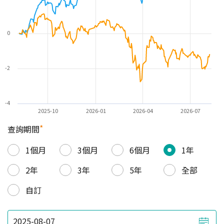
0
-2
-4
2025-10
2026-01
2026-04
2026-07
*
查詢期間
1個月
3個月
6個月
1年
2年
3年
5年
全部
自訂