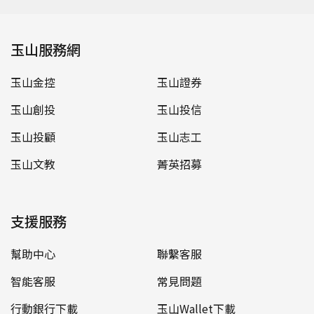
玉山服務網
玉山金控
玉山證券
玉山創投
玉山投信
玉山投顧
玉山志工
玉山文教
菁英招募
支援服務
幫助中心
聯繫客服
智能客服
常見問題
行動銀行下載
玉山Wallet下載