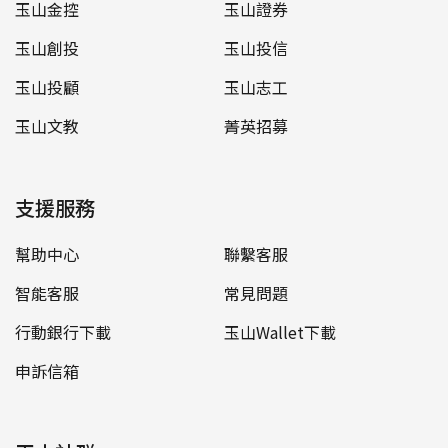
玉山金控
玉山證券
玉山創投
玉山投信
玉山投顧
玉山志工
玉山文教
菁英招募
支援服務
幫助中心
聯繫客服
智能客服
常見問題
行動銀行下載
玉山Wallet下載
申訴信箱