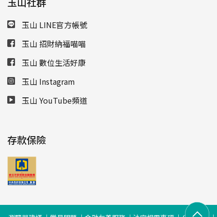
玉山社群
玉山 LINE官方帳號
玉山 招財納福喵喵
玉山 數位生活好康
玉山 Instagram
玉山 YouTube頻道
存款保險