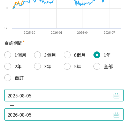
0
-12
2025-10
2026-01
2026-04
2026-07
*
查詢期間
1個月
3個月
6個月
1年
2年
3年
5年
全部
自訂
—