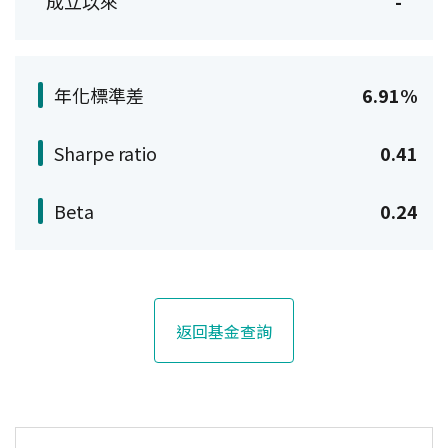
成立以來
-
年化標準差
6.91%
Sharpe ratio
0.41
Beta
0.24
返回基金查詢