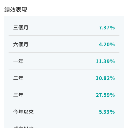
績效表現
三個月
7.37%
六個月
4.20%
一年
11.39%
二年
30.82%
三年
27.59%
今年以來
5.33%