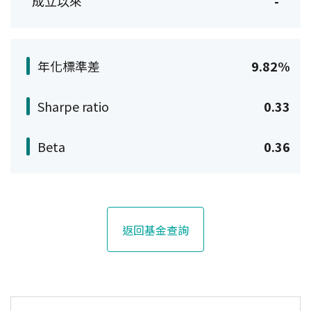
成立以來
-
年化標準差
9.82%
Sharpe ratio
0.33
Beta
0.36
返回基金查詢