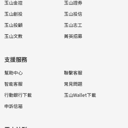
玉山金控
玉山證券
玉山創投
玉山投信
玉山投顧
玉山志工
玉山文教
菁英招募
支援服務
幫助中心
聯繫客服
智能客服
常見問題
行動銀行下載
玉山Wallet下載
申訴信箱