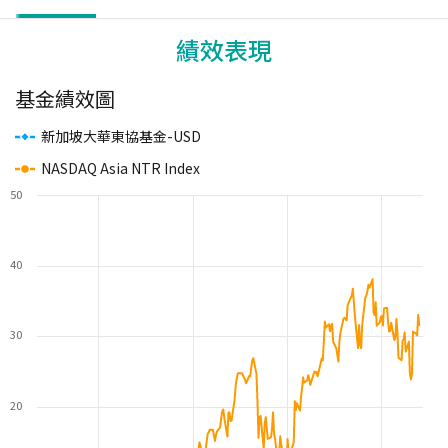
績效表現
基金績效圖
新加坡大華東協基金-USD
NASDAQ Asia NTR Index
50
40
30
20