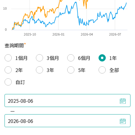
10
0
2025-10
2026-01
2026-04
2026-07
*
查詢期間
1個月
3個月
6個月
1年
2年
3年
5年
全部
自訂
—