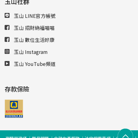
玉山社群
玉山 LINE官方帳號
玉山 招財納福喵喵
玉山 數位生活好康
玉山 Instagram
玉山 YouTube頻道
存款保險