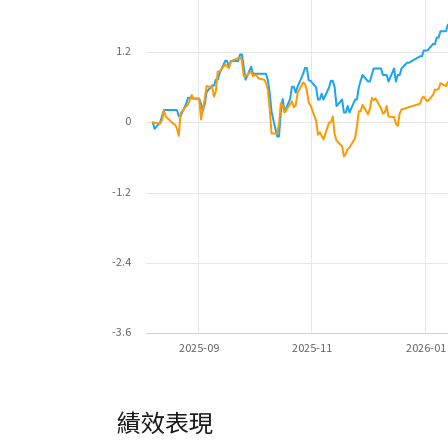
1.2
0
-1.2
-2.4
-3.6
2025-09
2025-11
2026-01
績效表現