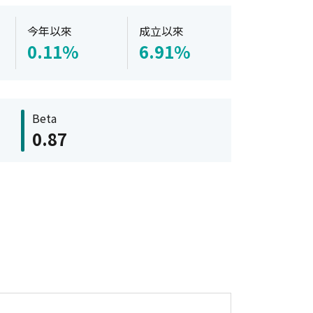
今年以來
成立以來
0.11%
6.91%
Beta
0.87