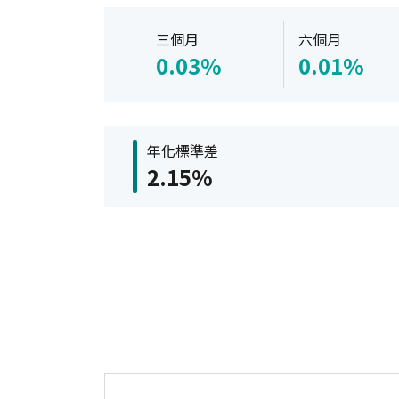
三個月
六個月
0.03%
0.01%
年化標準差
2.15%