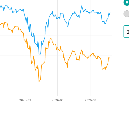
2026-03
2026-05
2026-07