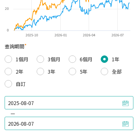
20
0
2025-10
2026-01
2026-04
2026-07
*
查詢期間
1個月
3個月
6個月
1年
2年
3年
5年
全部
自訂
—