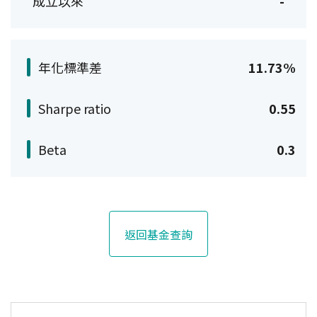
成立以來
-
年化標準差
11.73%
Sharpe ratio
0.55
Beta
0.3
返回基金查詢