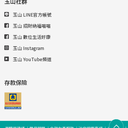
玉山社群
玉山 LINE官方帳號
玉山 招財納福喵喵
玉山 數位生活好康
玉山 Instagram
玉山 YouTube頻道
存款保險