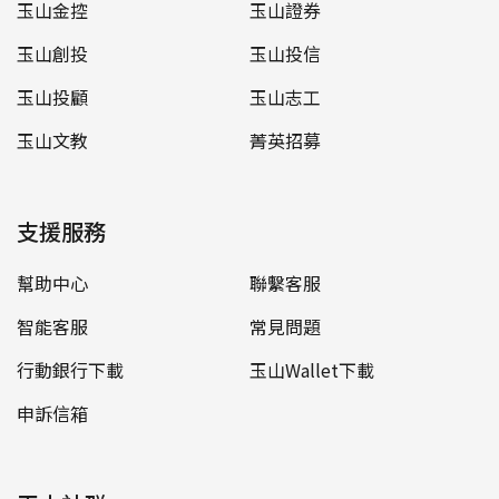
玉山金控
玉山證券
玉山創投
玉山投信
玉山投顧
玉山志工
玉山文教
菁英招募
支援服務
幫助中心
聯繫客服
智能客服
常見問題
行動銀行下載
玉山Wallet下載
申訴信箱