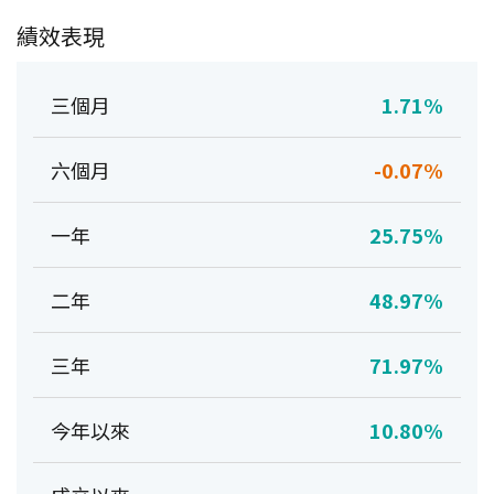
績效表現
三個月
1.71%
六個月
-0.07%
一年
25.75%
二年
48.97%
三年
71.97%
今年以來
10.80%