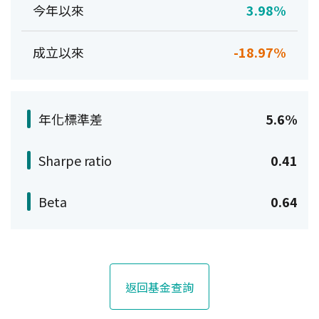
今年以來
3.98%
成立以來
-18.97%
年化標準差
5.6%
Sharpe ratio
0.41
Beta
0.64
返回基金查詢