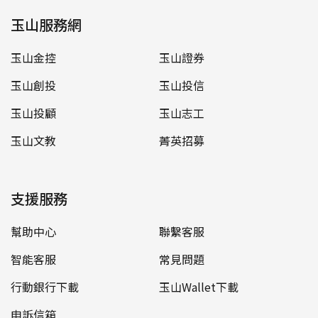
玉山服務網
玉山金控
玉山證券
玉山創投
玉山投信
玉山投顧
玉山志工
玉山文教
菁英招募
支援服務
幫助中心
聯繫客服
智能客服
常見問題
行動銀行下載
玉山Wallet下載
申訴信箱