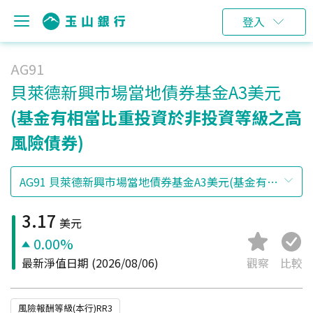
登入
AG91
貝萊德新興市場當地債券基金A3美元
(基金有相當比重投資於非投資等級之高
風險債券)
3.17
美元
0.00%
最新淨值日期
(2026/08/06)
觀察
比較
風險報酬等級(本行)RR3