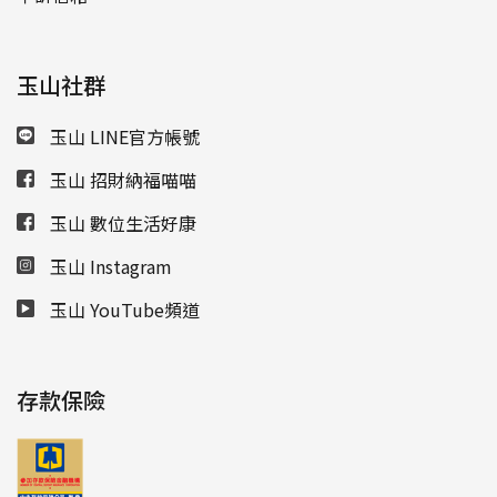
玉山社群
玉山 LINE官方帳號
玉山 招財納福喵喵
玉山 數位生活好康
玉山 Instagram
玉山 YouTube頻道
存款保險