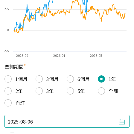
2.5
0
-2.5
2025-09
2026-01
2026-05
*
查詢期間
1個月
3個月
6個月
1年
2年
3年
5年
全部
自訂
—