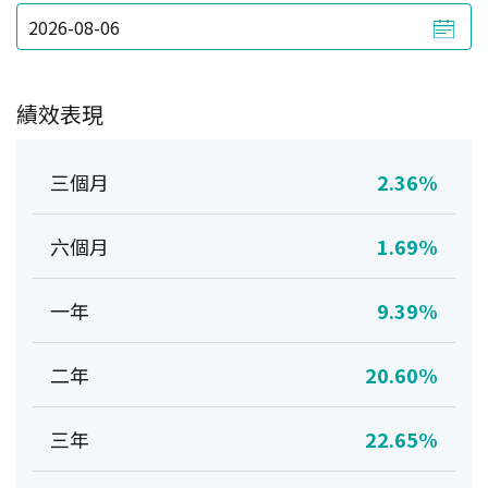
績效表現
三個月
2.36%
六個月
1.69%
一年
9.39%
二年
20.60%
三年
22.65%