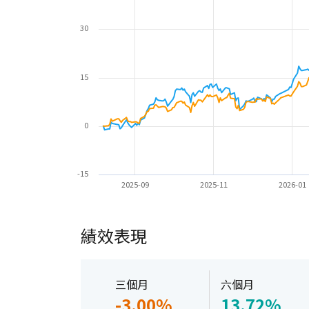
30
15
0
-15
2025-09
2025-11
2026-01
績效表現
三個月
六個月
-3.00%
13.72%