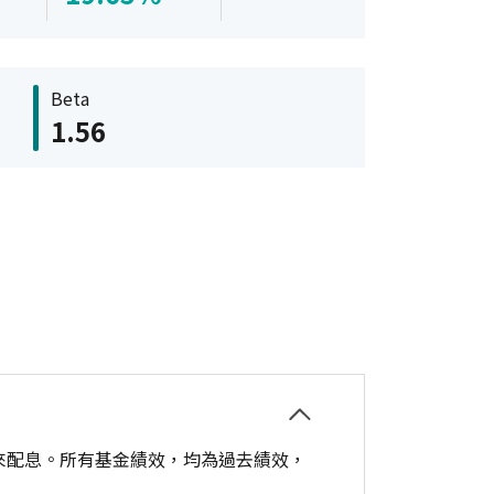
Beta
1.56
來配息。所有基金績效，均為過去績效，