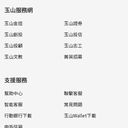
玉山服務網
玉山金控
玉山證券
玉山創投
玉山投信
玉山投顧
玉山志工
玉山文教
菁英招募
支援服務
幫助中心
聯繫客服
智能客服
常見問題
行動銀行下載
玉山Wallet下載
申訴信箱