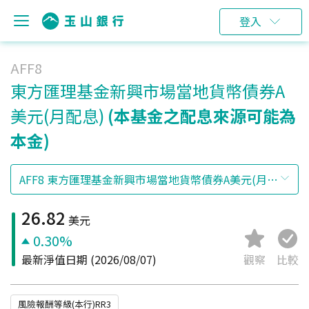
登入
AFF8
東方匯理基金新興市場當地貨幣債券A
美元(月配息)
(本基金之配息來源可能為
本金)
26.82
美元
0.30%
最新淨值日期
(2026/08/07)
觀察
比較
風險報酬等級(本行)RR3