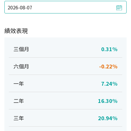
績效表現
三個月
0.31%
六個月
-0.22%
一年
7.24%
二年
16.30%
三年
20.94%