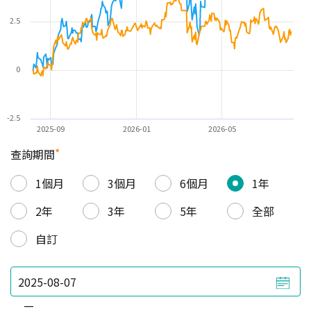
2.5
0
-2.5
2025-09
2026-01
2026-05
*
查詢期間
1個月
3個月
6個月
1年
2年
3年
5年
全部
自訂
—