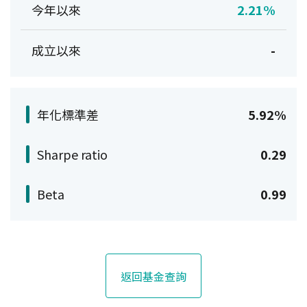
今年以來
2.21%
成立以來
-
年化標準差
5.92%
Sharpe ratio
0.29
Beta
0.99
返回基金查詢