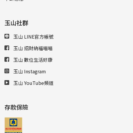
玉山社群
玉山 LINE官方帳號
玉山 招財納福喵喵
玉山 數位生活好康
玉山 Instagram
玉山 YouTube頻道
存款保險