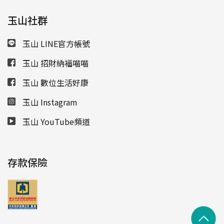
玉山社群
玉山 LINE官方帳號
玉山 招財納福喵喵
玉山 數位生活好康
玉山 Instagram
玉山 YouTube頻道
存款保險