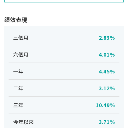
績效表現
三個月
2.83%
六個月
4.01%
一年
4.45%
二年
3.12%
三年
10.49%
今年以來
3.71%