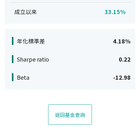
成立以來
33.15%
年化標準差
4.18%
Sharpe ratio
0.22
Beta
-12.98
返回基金查詢