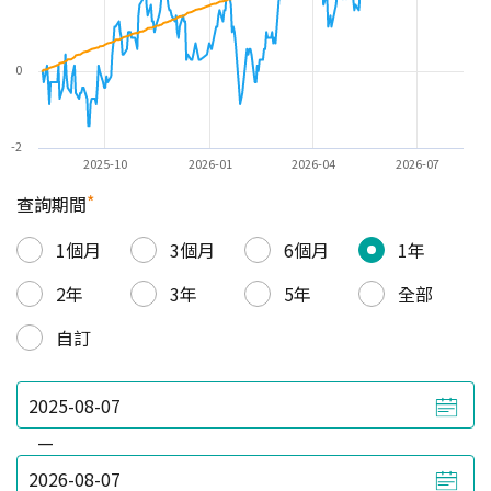
0
-2
2025-10
2026-01
2026-04
2026-07
*
查詢期間
1個月
3個月
6個月
1年
2年
3年
5年
全部
自訂
—