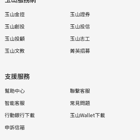
玉山金控
玉山證券
玉山創投
玉山投信
玉山投顧
玉山志工
玉山文教
菁英招募
支援服務
幫助中心
聯繫客服
智能客服
常見問題
行動銀行下載
玉山Wallet下載
申訴信箱