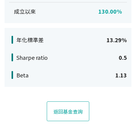
成立以來
130.00%
年化標準差
13.29%
Sharpe ratio
0.5
Beta
1.13
返回基金查詢