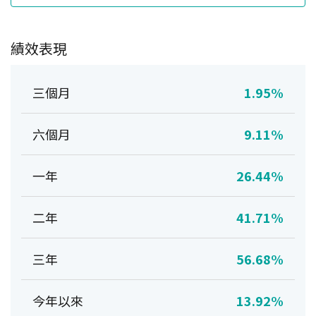
績效表現
三個月
1.95%
六個月
9.11%
一年
26.44%
二年
41.71%
三年
56.68%
今年以來
13.92%