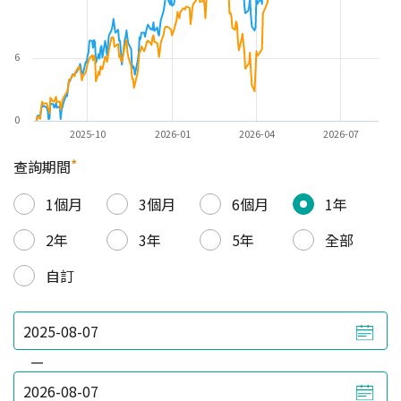
6
0
2025-10
2026-01
2026-04
2026-07
*
查詢期間
1個月
3個月
6個月
1年
2年
3年
5年
全部
自訂
—