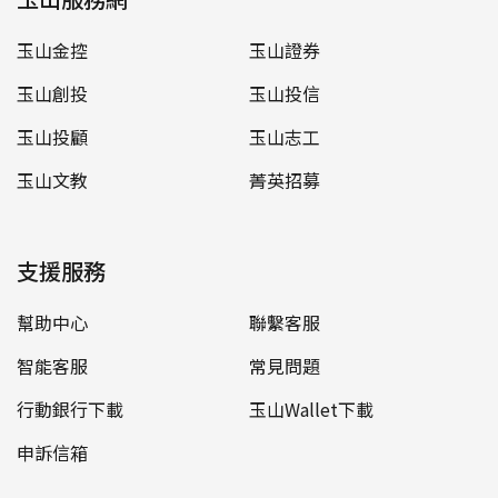
玉山金控
玉山證券
玉山創投
玉山投信
玉山投顧
玉山志工
玉山文教
菁英招募
支援服務
幫助中心
聯繫客服
智能客服
常見問題
行動銀行下載
玉山Wallet下載
申訴信箱