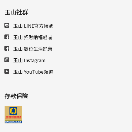
玉山社群
玉山 LINE官方帳號
玉山 招財納福喵喵
玉山 數位生活好康
玉山 Instagram
玉山 YouTube頻道
存款保險