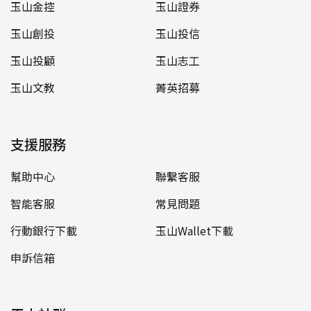
玉山金控
玉山證券
玉山創投
玉山投信
玉山投顧
玉山志工
玉山文教
菁英招募
支援服務
幫助中心
聯繫客服
智能客服
常見問題
行動銀行下載
玉山Wallet下載
申訴信箱