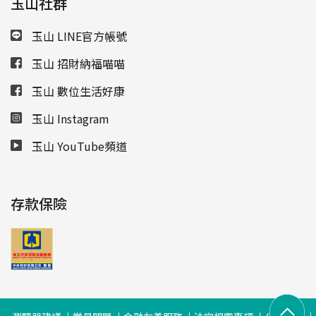
玉山社群
玉山 LINE官方帳號
玉山 招財納福喵喵
玉山 數位生活好康
玉山 Instagram
玉山 YouTube頻道
存款保險