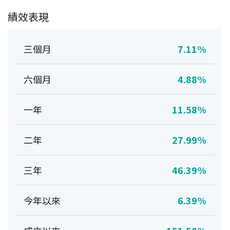
績效表現
三個月
7.11%
六個月
4.88%
一年
11.58%
二年
27.99%
三年
46.39%
今年以來
6.39%