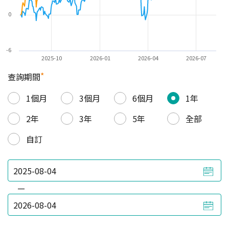
0
-6
2025-10
2026-01
2026-04
2026-07
*
查詢期間
1個月
3個月
6個月
1年
2年
3年
5年
全部
自訂
—