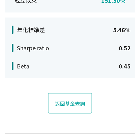
成立以來
151.50%
年化標準差
5.46%
Sharpe ratio
0.52
Beta
0.45
返回基金查詢