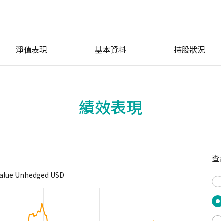
淨值表現
基本資料
持股狀況
績效表現
查
Value Unhedged USD