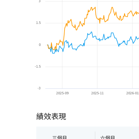
3
1.5
0
-1.5
-3
2025-09
2025-11
2026-01
績效表現
三個月
六個月