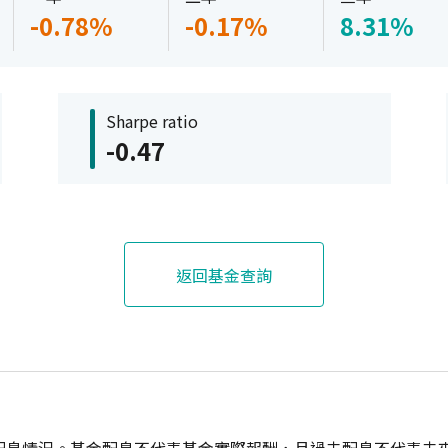
-0.78%
-0.17%
8.31%
Sharpe ratio
-0.47
返回基金查詢