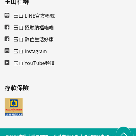
玉山社群
玉山 LINE官方帳號
玉山 招財納福喵喵
玉山 數位生活好康
玉山 Instagram
玉山 YouTube頻道
存款保險