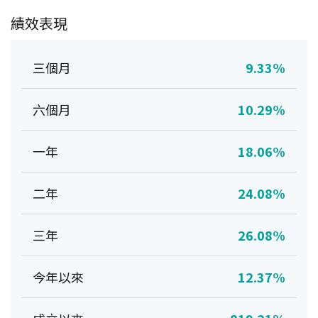
績效表現
三個月
9.33%
六個月
10.29%
一年
18.06%
二年
24.08%
三年
26.08%
今年以來
12.37%