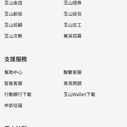
玉山金控
玉山證券
玉山創投
玉山投信
玉山投顧
玉山志工
玉山文教
菁英招募
支援服務
幫助中心
聯繫客服
智能客服
常見問題
行動銀行下載
玉山Wallet下載
申訴信箱