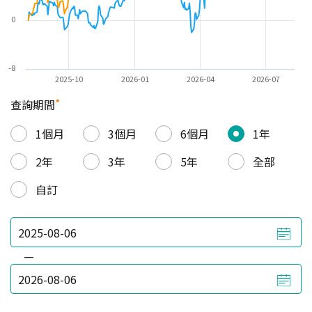
0
-8
2025-10
2026-01
2026-04
2026-07
*
查詢期間
1個月
3個月
6個月
1年
2年
3年
5年
全部
自訂
—