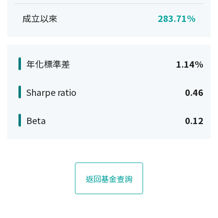
成立以來
283.71%
年化標準差
1.14%
Sharpe ratio
0.46
Beta
0.12
返回基金查詢