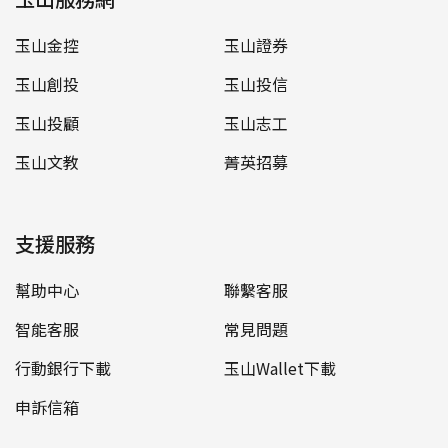
玉山金控
玉山證券
玉山創投
玉山投信
玉山投顧
玉山志工
玉山文教
菁英招募
支援服務
幫助中心
聯繫客服
智能客服
常見問題
行動銀行下載
玉山Wallet下載
申訴信箱