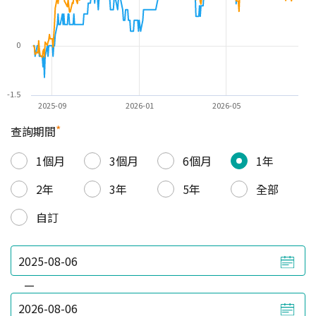
0
-1.5
2025-09
2026-01
2026-05
*
查詢期間
1個月
3個月
6個月
1年
2年
3年
5年
全部
自訂
—