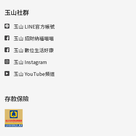
玉山社群
玉山 LINE官方帳號
玉山 招財納福喵喵
玉山 數位生活好康
玉山 Instagram
玉山 YouTube頻道
存款保險