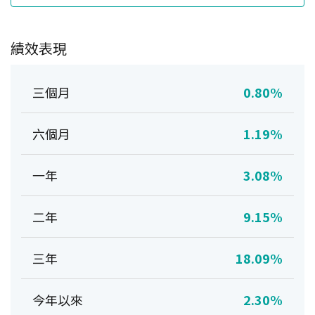
績效表現
三個月
0.80%
六個月
1.19%
一年
3.08%
二年
9.15%
三年
18.09%
今年以來
2.30%