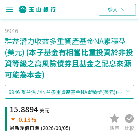
登入
9946
群益潛力收益多重資產基金NA累積型
(美元)
(本子基金有相當比重投資於非投
資等級之高風險債券且基金之配息來源
可能為本金)
15.8894
美元
-0.13%
最新淨值日期
(2026/08/05)
觀察
比較