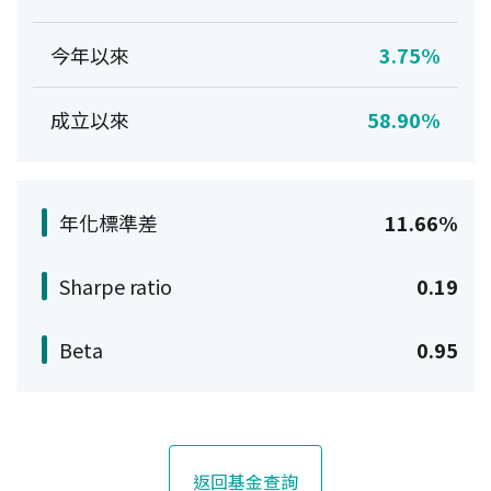
今年以來
3.75%
成立以來
58.90%
年化標準差
11.66%
Sharpe ratio
0.19
Beta
0.95
返回基金查詢