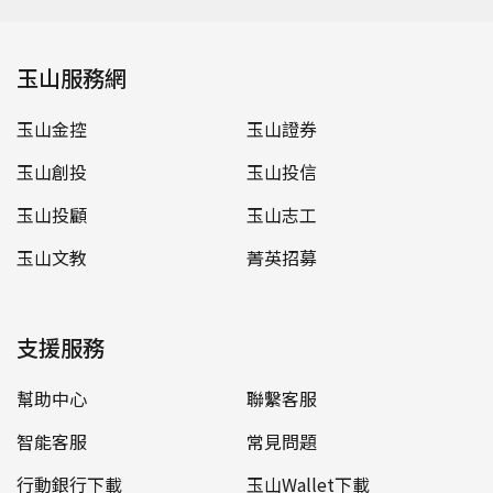
玉山服務網
玉山金控
玉山證券
玉山創投
玉山投信
玉山投顧
玉山志工
玉山文教
菁英招募
支援服務
幫助中心
聯繫客服
智能客服
常見問題
行動銀行下載
玉山Wallet下載