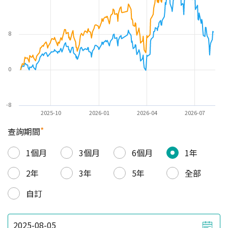
8
0
-8
2025-10
2026-01
2026-04
2026-07
*
查詢期間
1個月
3個月
6個月
1年
2年
3年
5年
全部
自訂