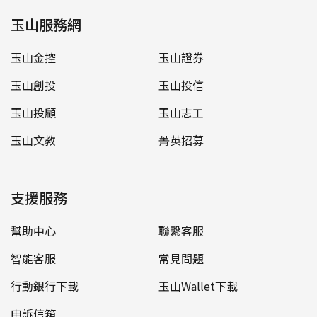
玉山服務網
玉山金控
玉山證券
玉山創投
玉山投信
玉山投顧
玉山志工
玉山文教
菁英招募
支援服務
幫助中心
聯繫客服
智能客服
常見問題
行動銀行下載
玉山Wallet下載
申訴信箱