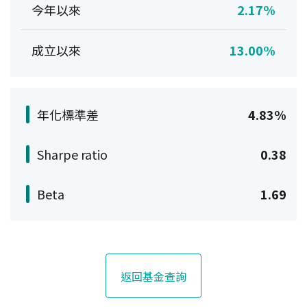
今年以來
2.17%
成立以來
13.00%
年化標準差
4.83%
Sharpe ratio
0.38
Beta
1.69
返回基金查詢