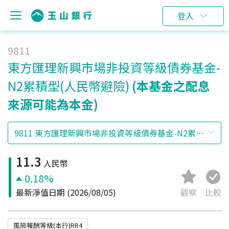
登入
9811
東方匯理新興市場非投資等級債券基金-
N2累積型(人民幣避險)
(本基金之配息
來源可能為本金)
11.3
人民幣
0.18%
最新淨值日期
(2026/08/05)
觀察
比較
風險報酬等級(本行)RR4