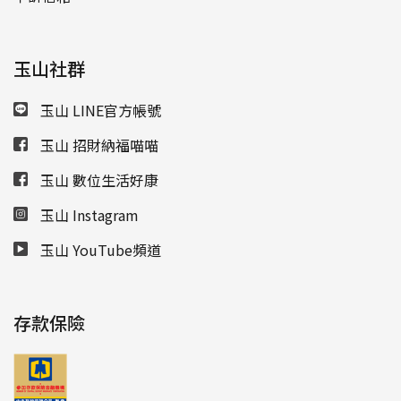
玉山社群
玉山 LINE官方帳號
玉山 招財納福喵喵
玉山 數位生活好康
玉山 Instagram
玉山 YouTube頻道
存款保險