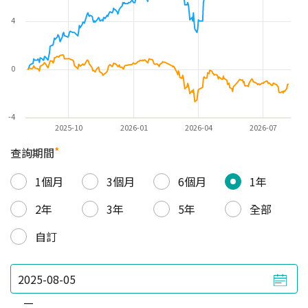
4
0
-4
2025-10
2026-01
2026-04
2026-07
*
查詢期間
1個月
3個月
6個月
1年
2年
3年
5年
全部
自訂
—