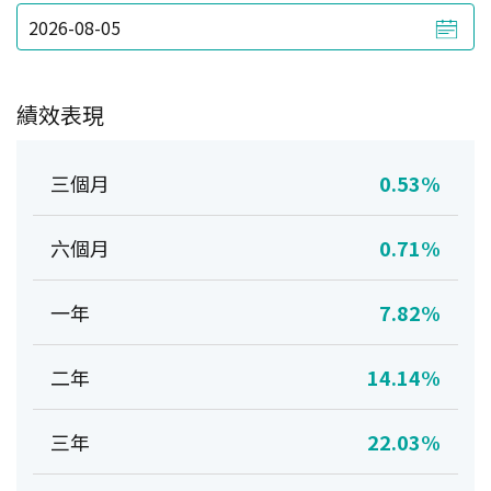
績效表現
三個月
0.53%
六個月
0.71%
一年
7.82%
二年
14.14%
三年
22.03%