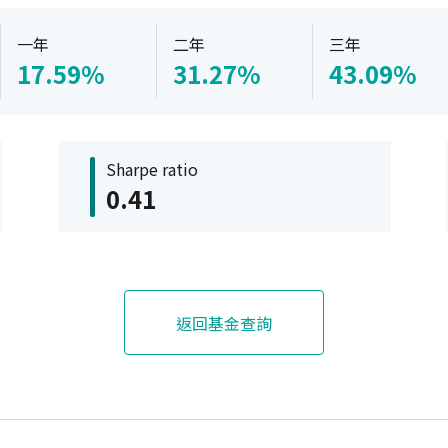
一年
二年
三年
17.59%
31.27%
43.09%
Sharpe ratio
0.41
返回基金查詢