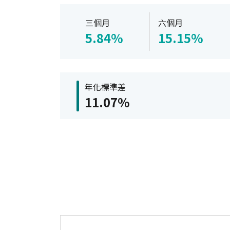
三個月
六個月
5.84%
15.15%
年化標準差
11.07%