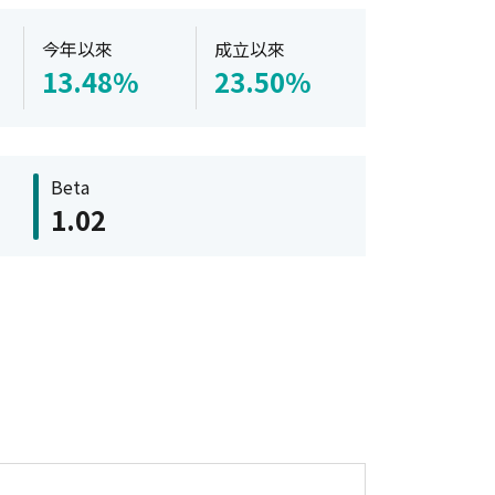
今年以來
成立以來
13.48%
23.50%
Beta
1.02