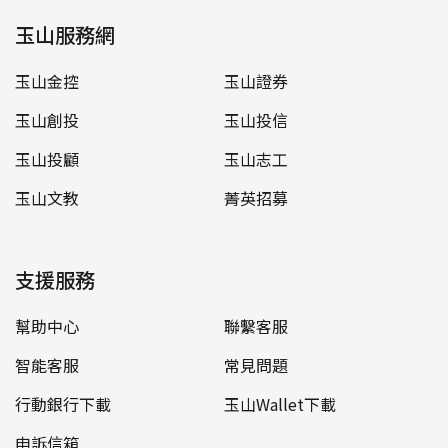
玉山服務網
玉山金控
玉山證券
玉山創投
玉山投信
玉山投顧
玉山志工
玉山文教
菁英招募
支援服務
幫助中心
聯繫客服
智能客服
常見問題
行動銀行下載
玉山Wallet下載
申訴信箱