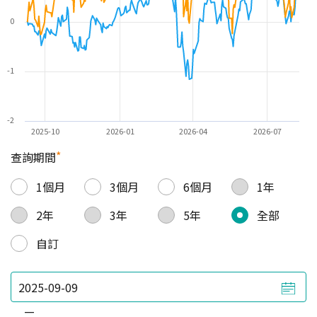
0
-1
-2
2025-10
2026-01
2026-04
2026-07
*
查詢期間
1個月
3個月
6個月
1年
2年
3年
5年
全部
自訂
—