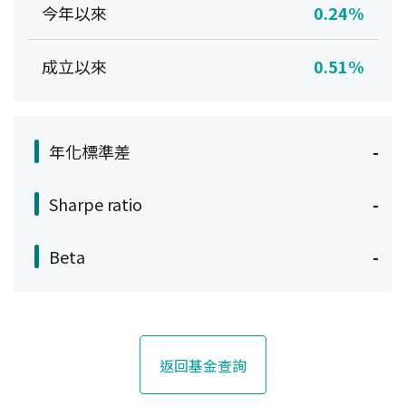
今年以來
0.24%
成立以來
0.51%
年化標準差
-
Sharpe ratio
-
Beta
-
返回基金查詢