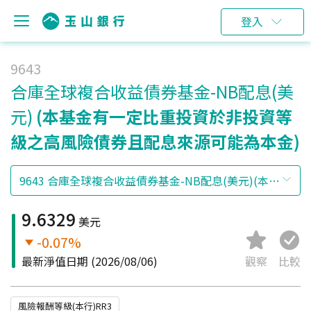
登入
9643
合庫全球複合收益債券基金-NB配息(美
元)
(本基金有一定比重投資於非投資等
級之高風險債券且配息來源可能為本金)
9.6329
美元
-0.07%
最新淨值日期
(2026/08/06)
觀察
比較
風險報酬等級(本行)RR3