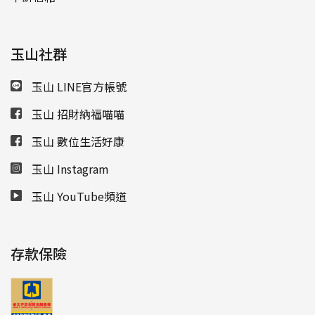
玉山社群
玉山 LINE官方帳號
玉山 招財納福喵喵
玉山 數位生活好康
玉山 Instagram
玉山 YouTube頻道
存款保險