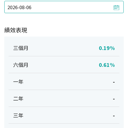
績效表現
三個月
0.19%
六個月
0.61%
一年
-
二年
-
三年
-