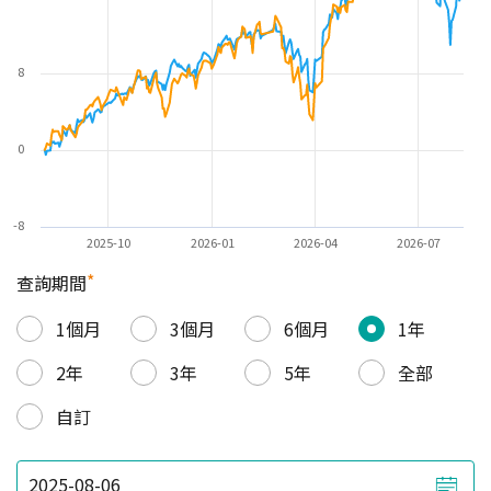
8
0
-8
2025-10
2026-01
2026-04
2026-07
*
查詢期間
1個月
3個月
6個月
1年
2年
3年
5年
全部
自訂