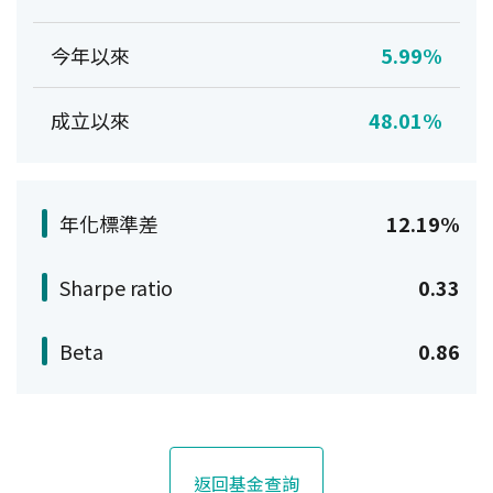
今年以來
5.99%
成立以來
48.01%
年化標準差
12.19%
Sharpe ratio
0.33
Beta
0.86
返回基金查詢