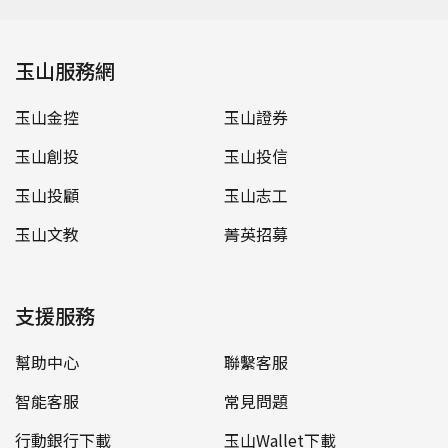
玉山服務網
玉山金控
玉山證券
玉山創投
玉山投信
玉山投顧
玉山志工
玉山文教
菁英招募
支援服務
幫助中心
聯繫客服
智能客服
常見問題
行動銀行下載
玉山Wallet下載