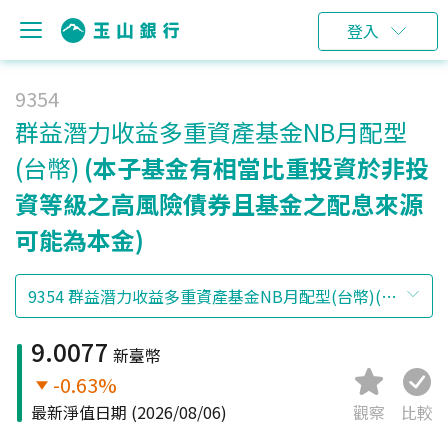
登入
9354
群益潛力收益多重資產基金NB月配型
(台幣)
(本子基金有相當比重投資於非投
資等級之高風險債券且基金之配息來源
可能為本金)
9.0077
新臺幣
-0.63%
最新淨值日期
(2026/08/06)
觀察
比較