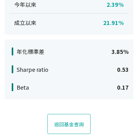
今年以來
2.39%
成立以來
21.91%
年化標準差
3.85%
Sharpe ratio
0.53
Beta
0.17
返回基金查詢