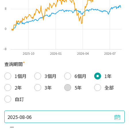
8
0
-8
2025-10
2026-01
2026-04
2026-07
*
查詢期間
1個月
3個月
6個月
1年
2年
3年
5年
全部
自訂
—