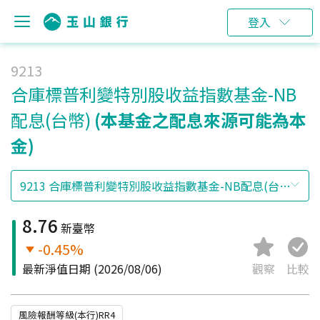
登入
9213
合庫標普利變特別股收益指數基金-NB
配息(台幣)
(本基金之配息來源可能為本
金)
8.76
新臺幣
-0.45%
最新淨值日期
(2026/08/06)
觀察
比較
風險報酬等級(本行)RR4