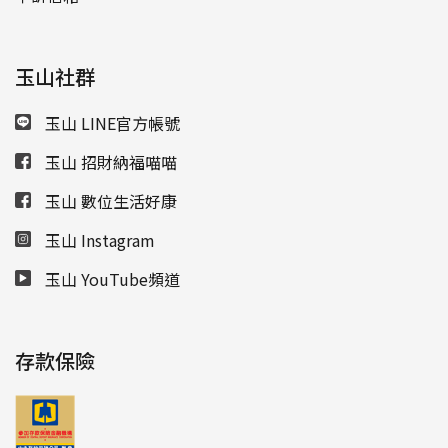
玉山社群
玉山 LINE官方帳號
玉山 招財納福喵喵
玉山 數位生活好康
玉山 Instagram
玉山 YouTube頻道
存款保險