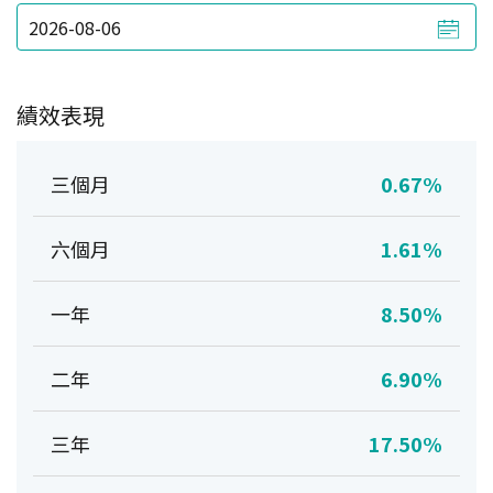
績效表現
三個月
0.67%
六個月
1.61%
一年
8.50%
二年
6.90%
三年
17.50%