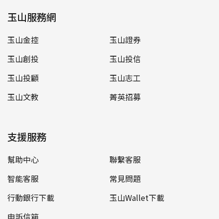
玉山服務網
玉山金控
玉山證券
玉山創投
玉山投信
玉山投顧
玉山志工
玉山文教
菁英招募
支援服務
幫助中心
聯繫客服
智能客服
常見問題
行動銀行下載
玉山Wallet下載
申訴信箱