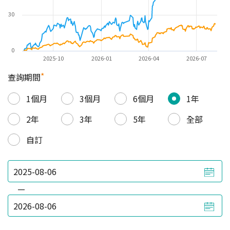
30
0
2025-10
2026-01
2026-04
2026-07
*
查詢期間
1個月
3個月
6個月
1年
2年
3年
5年
全部
自訂
—