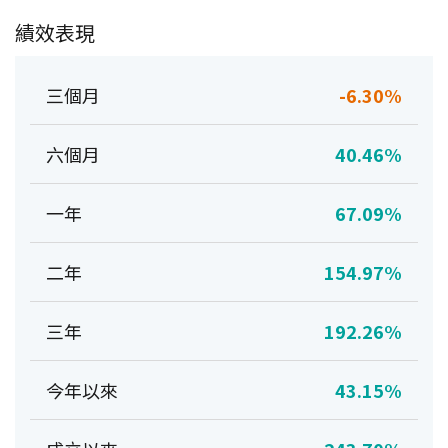
績效表現
三個月
-6.30%
六個月
40.46%
一年
67.09%
二年
154.97%
三年
192.26%
今年以來
43.15%