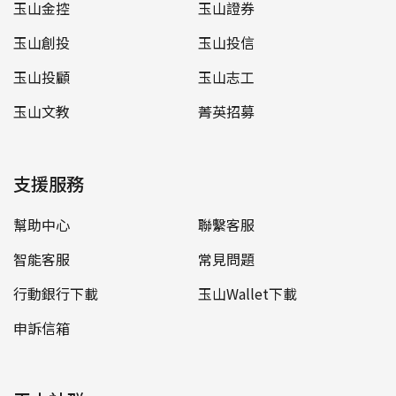
玉山金控
玉山證券
玉山創投
玉山投信
玉山投顧
玉山志工
玉山文教
菁英招募
支援服務
幫助中心
聯繫客服
智能客服
常見問題
行動銀行下載
玉山Wallet下載
申訴信箱