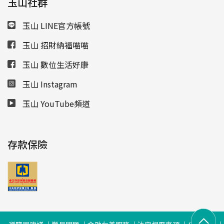
玉山社群
玉山 LINE官方帳號
玉山 招財納福喵喵
玉山 數位生活好康
玉山 Instagram
玉山 YouTube頻道
存款保險