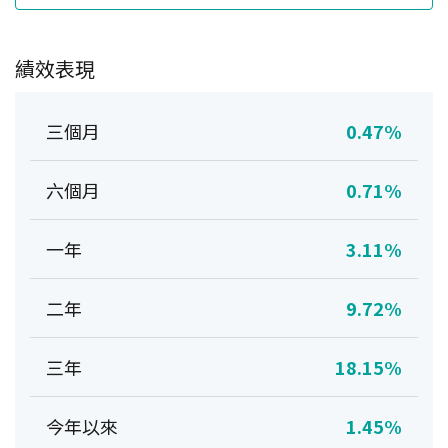
績效表現
三個月
0.47%
六個月
0.71%
一年
3.11%
二年
9.72%
三年
18.15%
今年以來
1.45%