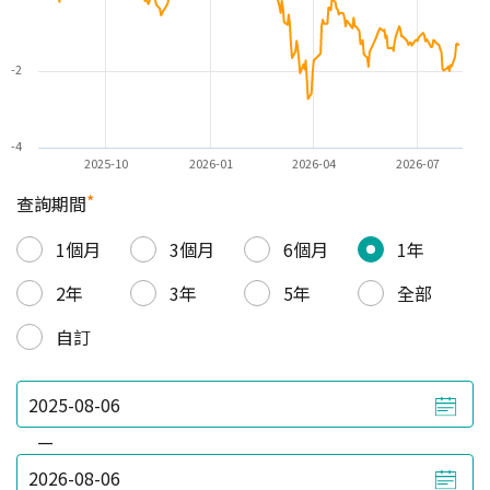
-2
-4
2025-10
2026-01
2026-04
2026-07
*
查詢期間
1個月
3個月
6個月
1年
2年
3年
5年
全部
自訂
—