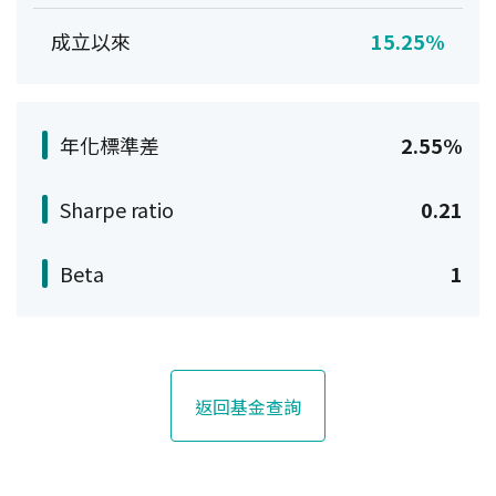
成立以來
15.25%
年化標準差
2.55%
Sharpe ratio
0.21
Beta
1
返回基金查詢