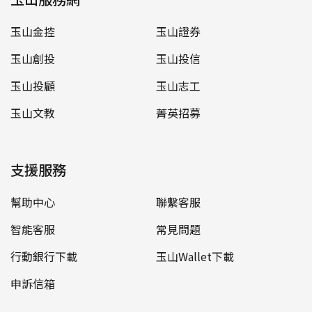
玉山金控
玉山證券
玉山創投
玉山投信
玉山投顧
玉山志工
玉山文教
菁英招募
支援服務
幫助中心
聯繫客服
智能客服
常見問題
行動銀行下載
玉山Wallet下載
申訴信箱