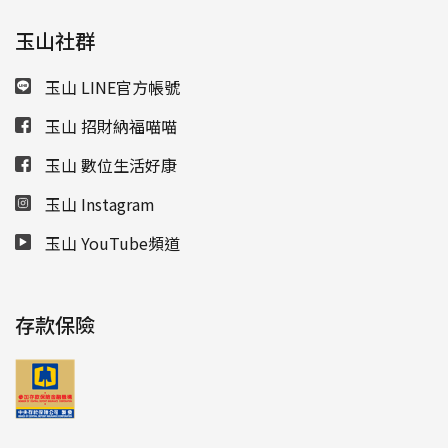
玉山社群
玉山 LINE官方帳號
玉山 招財納福喵喵
玉山 數位生活好康
玉山 Instagram
玉山 YouTube頻道
存款保險