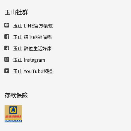
玉山社群
玉山 LINE官方帳號
玉山 招財納福喵喵
玉山 數位生活好康
玉山 Instagram
玉山 YouTube頻道
存款保險