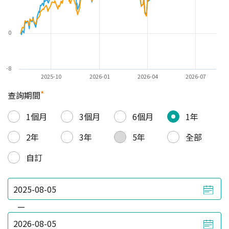
0
-8
2025-10
2026-01
2026-04
2026-07
*
查詢期間
1個月
3個月
6個月
1年
2年
3年
5年
全部
自訂
—