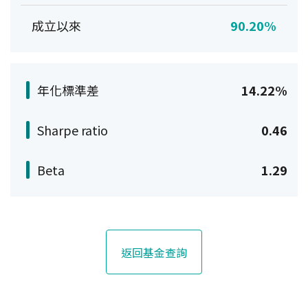
成立以來
90.20%
年化標準差
14.22%
Sharpe ratio
0.46
Beta
1.29
返回基金查詢