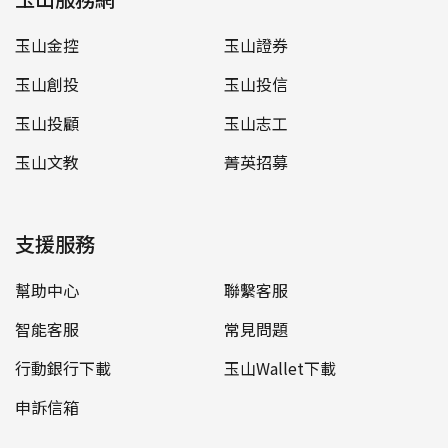
玉山金控
玉山證券
玉山創投
玉山投信
玉山投顧
玉山志工
玉山文教
菁英招募
支援服務
幫助中心
聯繫客服
智能客服
常見問題
行動銀行下載
玉山Wallet下載
申訴信箱