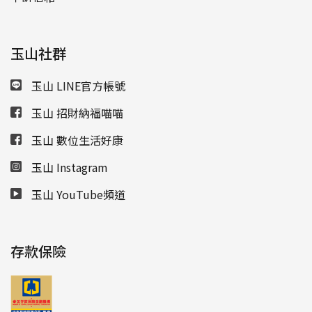
玉山社群
玉山 LINE官方帳號
玉山 招財納福喵喵
玉山 數位生活好康
玉山 Instagram
玉山 YouTube頻道
存款保險