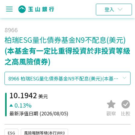
登入
8966
柏瑞ESG量化債券基金N9不配息(美元)
(本基金有一定比重得投資於非投資等級
之高風險債券)
10.1942
美元
0.13%
最新淨值日期
(2026/08/05)
觀察
比較
ESG
風險報酬等級(本行)RR3