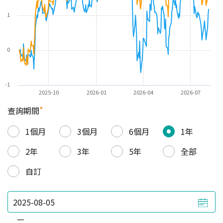
1
0
-1
2025-10
2026-01
2026-04
2026-07
*
查詢期間
1個月
3個月
6個月
1年
2年
3年
5年
全部
自訂
—