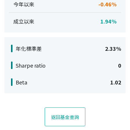
今年以來
-0.46%
成立以來
1.94%
年化標準差
2.33%
Sharpe ratio
0
Beta
1.02
返回基金查詢