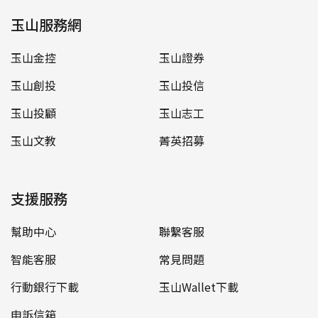
玉山服務網
玉山金控
玉山證券
玉山創投
玉山投信
玉山投顧
玉山志工
玉山文教
菁英招募
支援服務
幫助中心
聯繫客服
智能客服
常見問題
行動銀行下載
玉山Wallet下載
申訴信箱