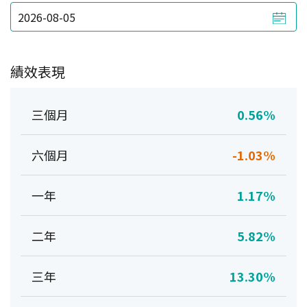
績效表現
三個月
0.56%
六個月
-1.03%
一年
1.17%
二年
5.82%
三年
13.30%