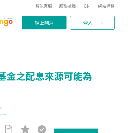
智能客服
服務據點
EN
網站導覽
線上開戶
登入
本基金之配息來源可能為