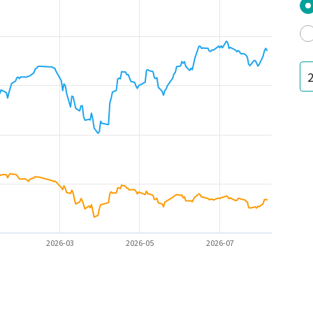
2026-03
2026-05
2026-07