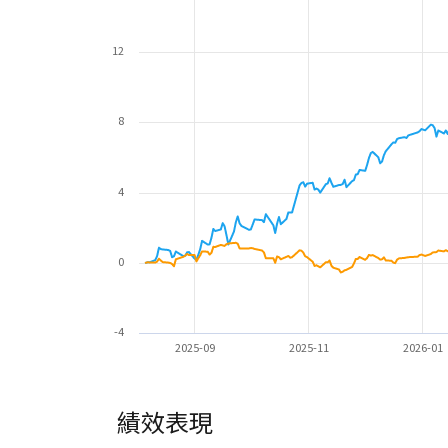
12
8
4
0
-4
2025-09
2025-11
2026-01
績效表現