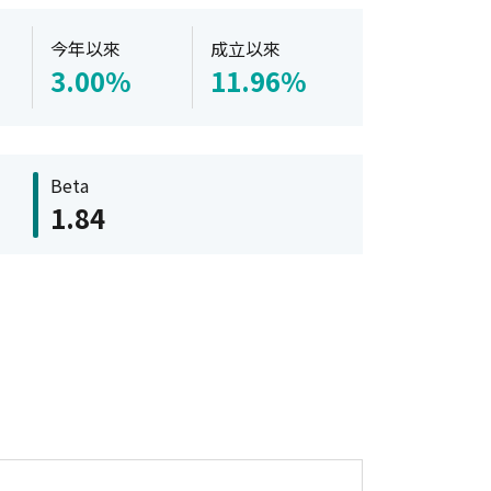
今年以來
成立以來
3.00%
11.96%
Beta
1.84