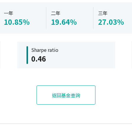
一年
二年
三年
10.85%
19.64%
27.03%
Sharpe ratio
0.46
返回基金查詢