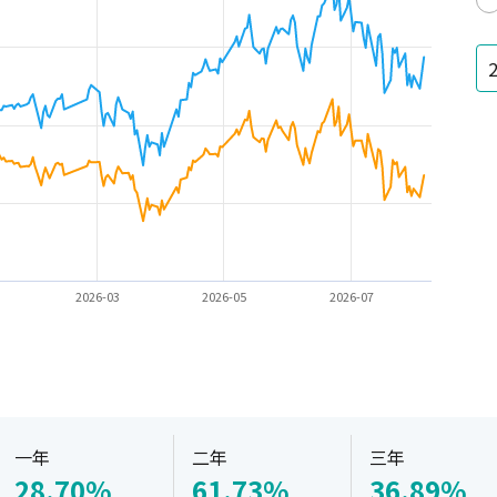
2026-03
2026-05
2026-07
一年
二年
三年
28.70%
61.73%
36.89%