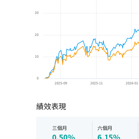
30
20
10
0
2025-09
2025-11
2026-01
績效表現
三個月
六個月
0.50%
6.15%