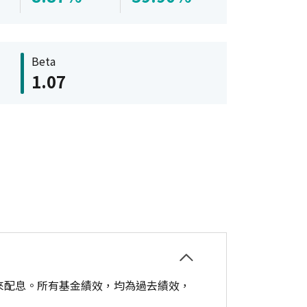
Beta
1.07
來配息。所有基金績效，均為過去績效，