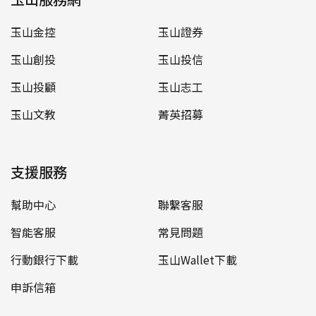
玉山金控
玉山證券
玉山創投
玉山投信
玉山投顧
玉山志工
玉山文教
菁英招募
支援服務
幫助中心
聯繫客服
智能客服
常見問題
行動銀行下載
玉山Wallet下載
申訴信箱