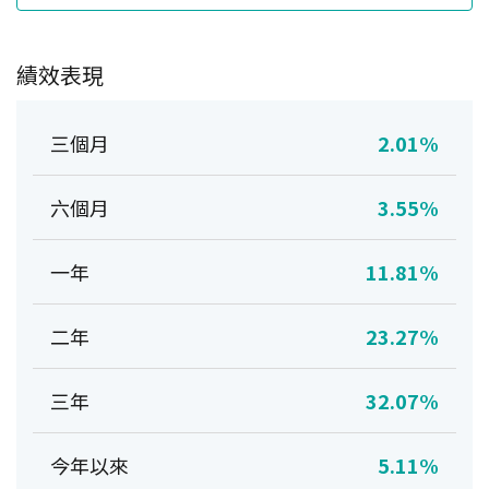
績效表現
三個月
2.01%
六個月
3.55%
一年
11.81%
二年
23.27%
三年
32.07%
今年以來
5.11%