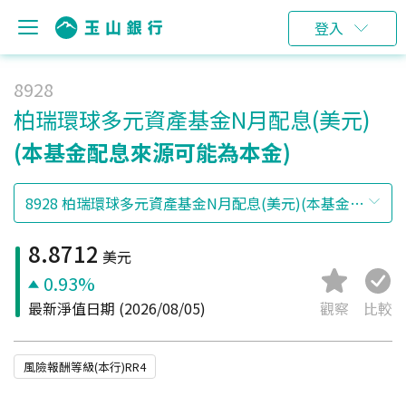
登入
8928
柏瑞環球多元資產基金N月配息(美元)
(本基金配息來源可能為本金)
8.8712
美元
0.93%
最新淨值日期
(2026/08/05)
觀察
比較
風險報酬等級(本行)RR4