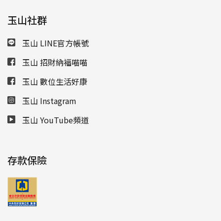
玉山社群
玉山 LINE官方帳號
玉山 招財納福喵喵
玉山 數位生活好康
玉山 Instagram
玉山 YouTube頻道
存款保險