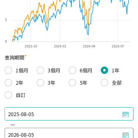
5
0
2025-10
2026-01
2026-04
2026-07
*
查詢期間
1個月
3個月
6個月
1年
2年
3年
5年
全部
自訂
—