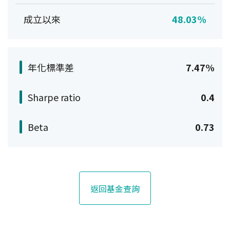
成立以來
48.03%
年化標準差
7.47%
Sharpe ratio
0.4
Beta
0.73
返回基金查詢