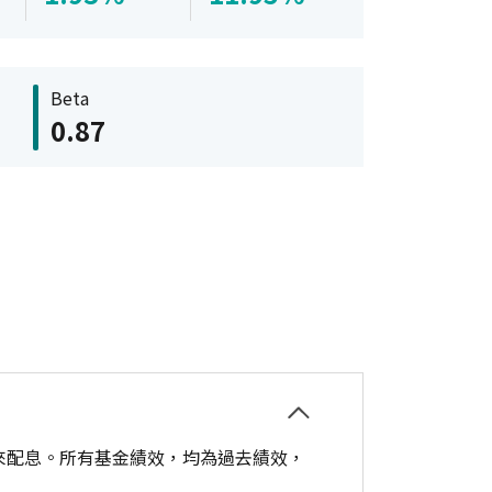
Beta
0.87
來配息。所有基金績效，均為過去績效，