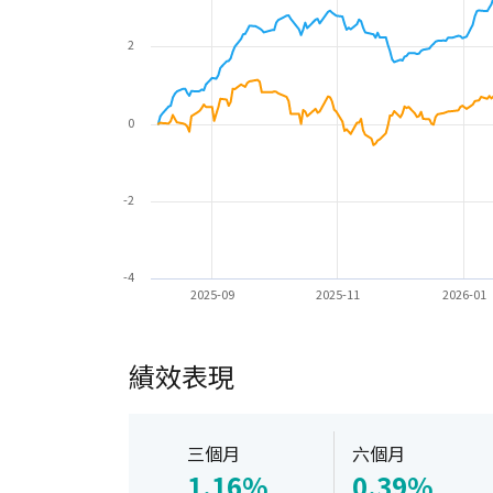
2
0
-2
-4
2025-09
2025-11
2026-01
績效表現
三個月
六個月
1.16%
0.39%