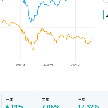
2026-03
2026-05
2026-07
一年
二年
三年
4.19%
7.06%
17.32%