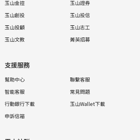
玉山金控
玉山證券
玉山創投
玉山投信
玉山投顧
玉山志工
玉山文教
菁英招募
支援服務
幫助中心
聯繫客服
智能客服
常見問題
行動銀行下載
玉山Wallet下載
申訴信箱