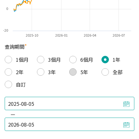
0
-20
2025-10
2026-01
2026-04
2026-07
*
查詢期間
1個月
3個月
6個月
1年
2年
3年
5年
全部
自訂
—