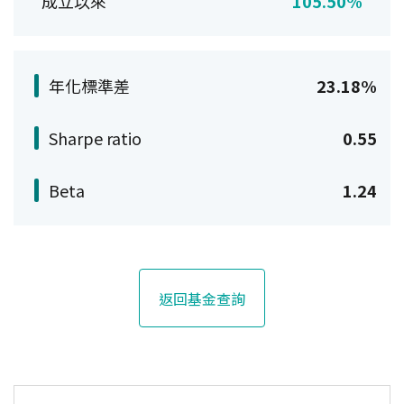
成立以來
105.50%
年化標準差
23.18%
Sharpe ratio
0.55
Beta
1.24
返回基金查詢