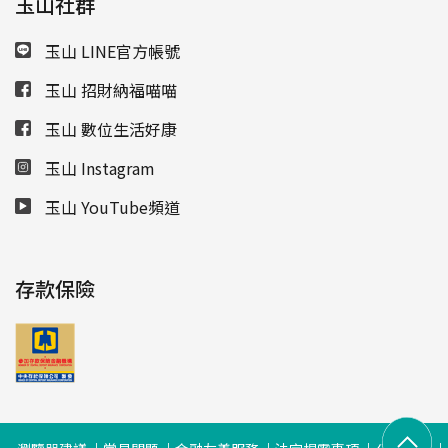
玉山社群
玉山 LINE官方帳號
玉山 招財納福喵喵
玉山 數位生活好康
玉山 Instagram
玉山 YouTube頻道
存款保險