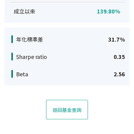
成立以來
139.80%
年化標準差
31.7%
Sharpe ratio
0.35
Beta
2.56
返回基金查詢