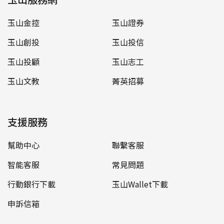
玉山金控
玉山證券
玉山創投
玉山投信
玉山投顧
玉山志工
玉山文教
菁英招募
支援服務
幫助中心
聯繫客服
智能客服
常見問題
行動銀行下載
玉山Wallet下載
申訴信箱