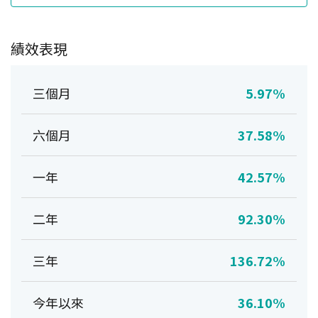
績效表現
三個月
5.97%
六個月
37.58%
一年
42.57%
二年
92.30%
三年
136.72%
今年以來
36.10%