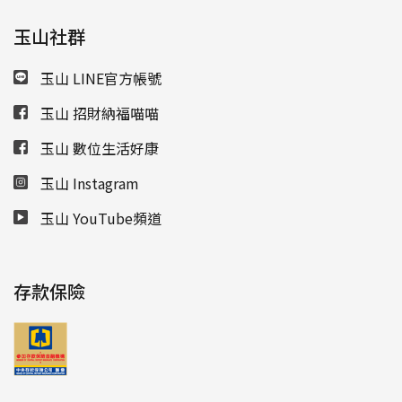
玉山社群
玉山 LINE官方帳號
玉山 招財納福喵喵
玉山 數位生活好康
玉山 Instagram
玉山 YouTube頻道
存款保險