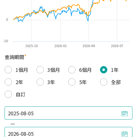
0
-20
2025-10
2026-01
2026-04
2026-07
*
查詢期間
1個月
3個月
6個月
1年
2年
3年
5年
全部
自訂
—