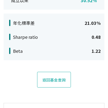
成立以來
30.52%
年化標準差
21.03%
Sharpe ratio
0.48
Beta
1.22
返回基金查詢