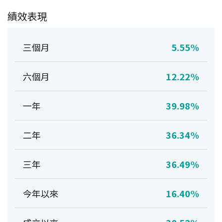
績效表現
三個月
5.55%
六個月
12.22%
一年
39.98%
二年
36.34%
三年
36.49%
今年以來
16.40%