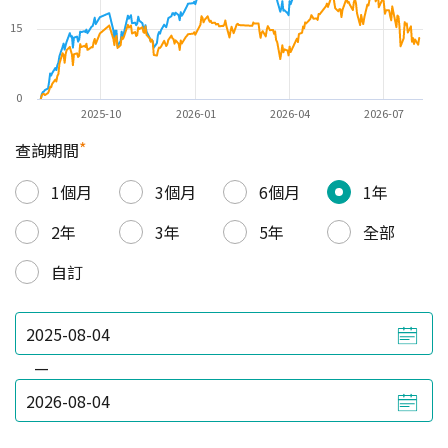
15
0
2025-10
2026-01
2026-04
2026-07
*
查詢期間
1個月
3個月
6個月
1年
2年
3年
5年
全部
自訂
—