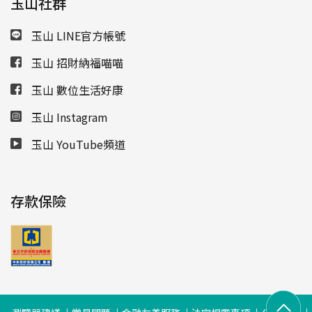
玉山社群
玉山 LINE官方帳號
玉山 招財納福喵喵
玉山 數位生活好康
玉山 Instagram
玉山 YouTube頻道
存款保險