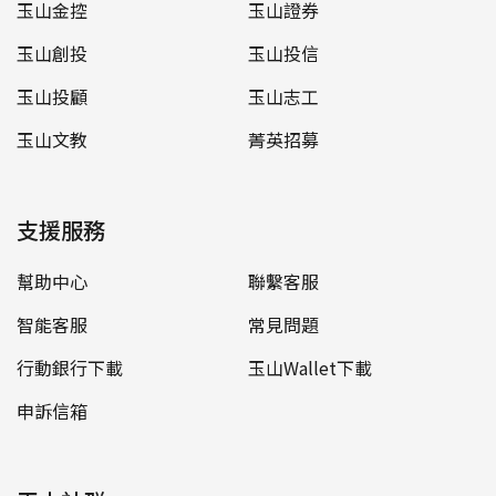
玉山金控
玉山證券
玉山創投
玉山投信
玉山投顧
玉山志工
玉山文教
菁英招募
支援服務
幫助中心
聯繫客服
智能客服
常見問題
行動銀行下載
玉山Wallet下載
申訴信箱