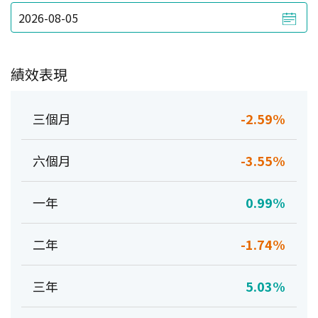
績效表現
三個月
-2.59%
六個月
-3.55%
一年
0.99%
二年
-1.74%
三年
5.03%