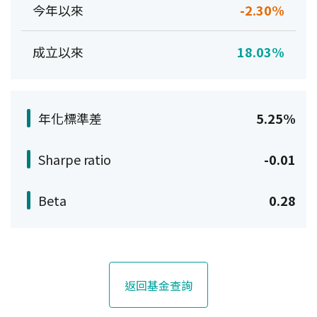
今年以來
-2.30%
成立以來
18.03%
年化標準差
5.25%
Sharpe ratio
-0.01
Beta
0.28
返回基金查詢