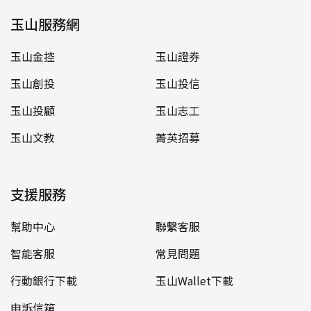
玉山服務網
玉山金控
玉山證券
玉山創投
玉山投信
玉山投顧
玉山志工
玉山文教
菁英招募
支援服務
幫助中心
聯繫客服
智能客服
常見問題
行動銀行下載
玉山Wallet下載
申訴信箱