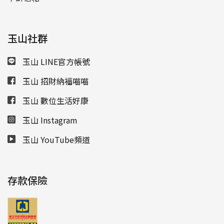
玉山社群
玉山 LINE官方帳號
玉山 招財納福喵喵
玉山 數位生活好康
玉山 Instagram
玉山 YouTube頻道
存款保險