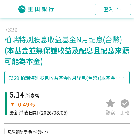
登入
7329
柏瑞特別股息收益基金N月配息(台幣)
(本基金並無保證收益及配息且配息來源
可能為本金)
6.14
新臺幣
-0.49%
最新淨值日期
(2026/08/05)
觀察
比較
風險報酬等級(本行)RR3