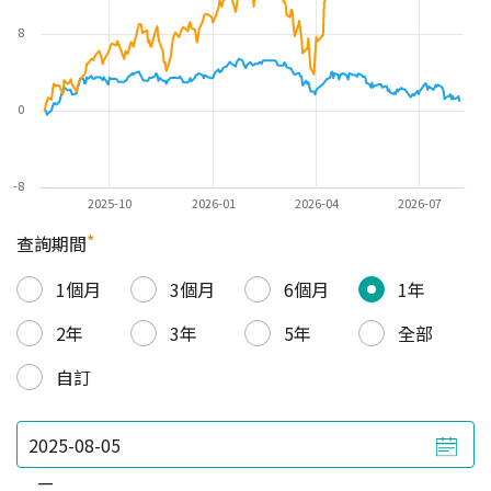
8
0
-8
2025-10
2026-01
2026-04
2026-07
*
查詢期間
1個月
3個月
6個月
1年
2年
3年
5年
全部
自訂
—