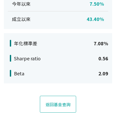
今年以來
7.50%
成立以來
43.40%
年化標準差
7.08%
Sharpe ratio
0.56
Beta
2.09
返回基金查詢