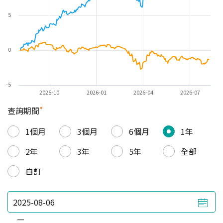
5
0
-5
2025-10
2026-01
2026-04
2026-07
*
查詢期間
1個月
3個月
6個月
1年
2年
3年
5年
全部
自訂
—