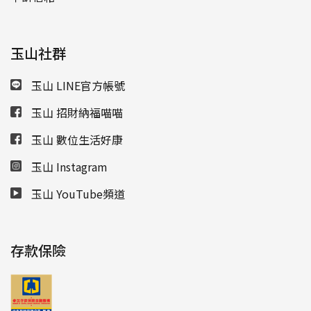
玉山社群
玉山 LINE官方帳號
玉山 招財納福喵喵
玉山 數位生活好康
玉山 Instagram
玉山 YouTube頻道
存款保險