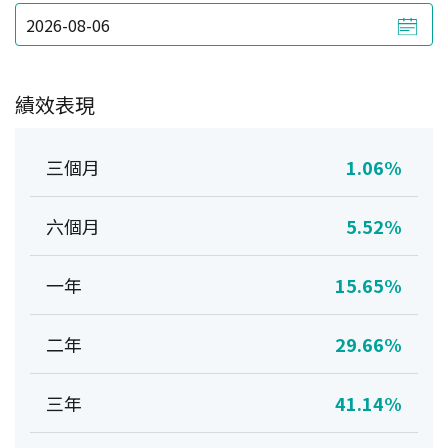
績效表現
三個月
1.06%
六個月
5.52%
一年
15.65%
二年
29.66%
三年
41.14%