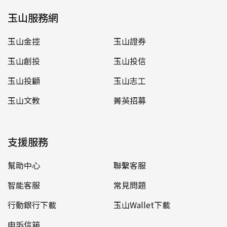
玉山服務網
玉山金控
玉山證券
玉山創投
玉山投信
玉山投顧
玉山志工
玉山文教
菁英招募
支援服務
幫助中心
聯繫客服
智能客服
常見問題
行動銀行下載
玉山Wallet下載
申訴信箱