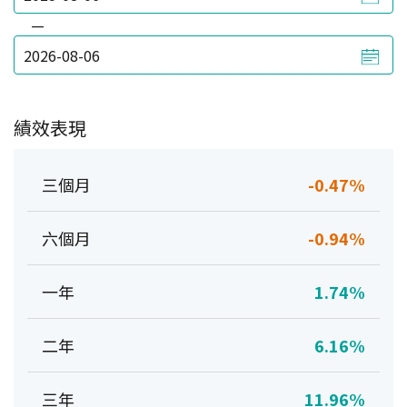
—
績效表現
三個月
-0.47%
六個月
-0.94%
一年
1.74%
二年
6.16%
三年
11.96%