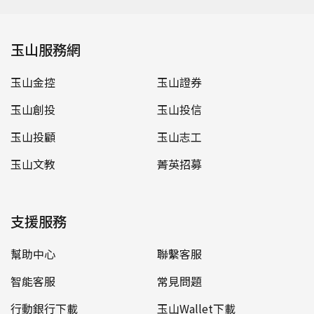
玉山服務網
玉山金控
玉山證券
玉山創投
玉山投信
玉山投顧
玉山志工
玉山文教
菁英招募
支援服務
幫助中心
聯繫客服
智能客服
常見問題
行動銀行下載
玉山Wallet下載