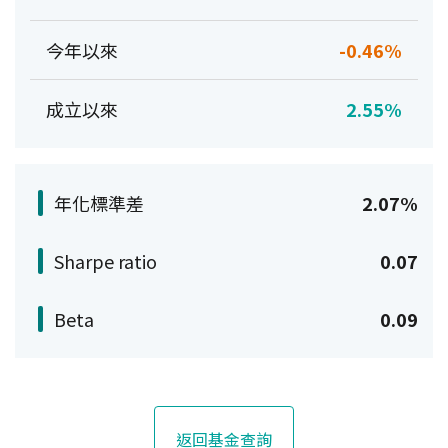
今年以來
-0.46%
成立以來
2.55%
年化標準差
2.07%
Sharpe ratio
0.07
Beta
0.09
返回基金查詢