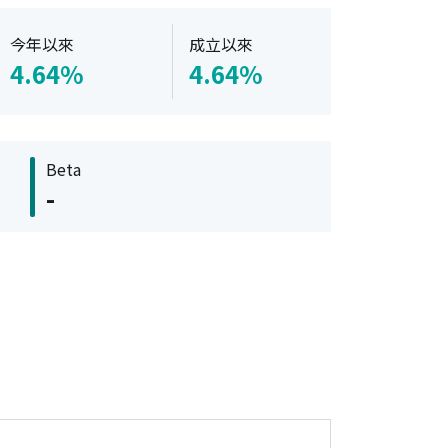
今年以來
成立以來
4.64%
4.64%
Beta
-