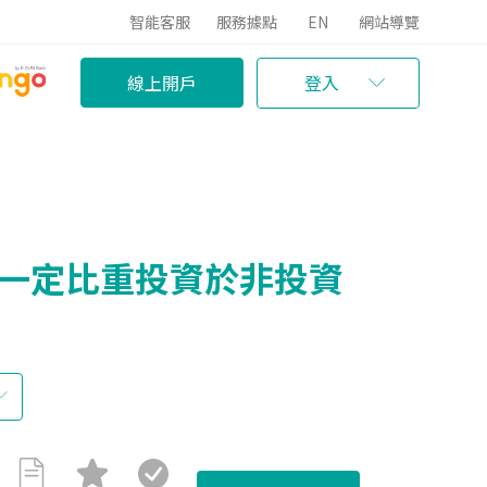
智能客服
服務據點
EN
網站導覽
線上開戶
登入
有一定比重投資於非投資