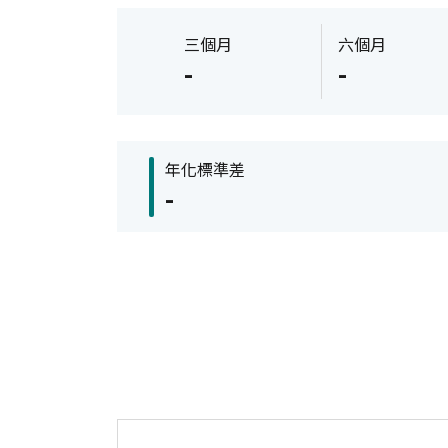
三個月
六個月
-
-
年化標準差
-