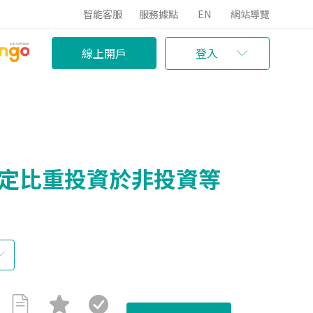
智能客服
服務據點
EN
網站導覽
線上開戶
登入
一定比重投資於非投資等