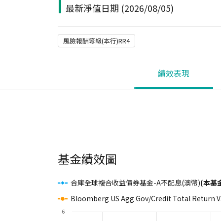
最新淨值日期
(2026/08/05)
風險報酬等級(本行)RR4
績效表現
基金績效圖
合庫全球複合收益債券基金-A不配息(澳幣)
(本基
Bloomberg US Agg Gov/Credit Total Return 
6