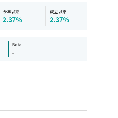
今年以來
成立以來
2.37%
2.37%
Beta
-