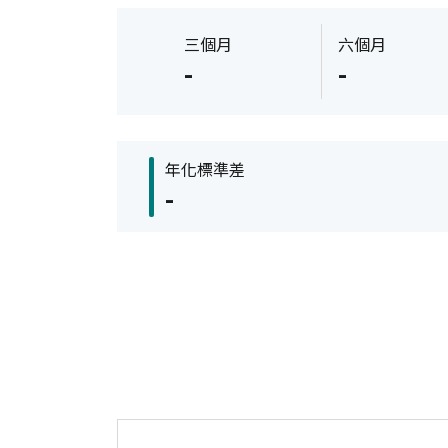
三個月
六個月
-
-
年化標準差
-