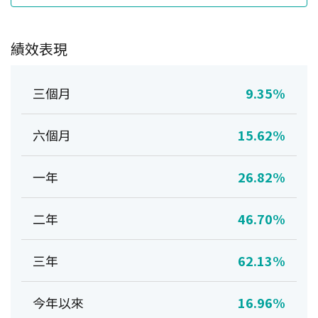
績效表現
三個月
9.35%
六個月
15.62%
一年
26.82%
二年
46.70%
三年
62.13%
今年以來
16.96%