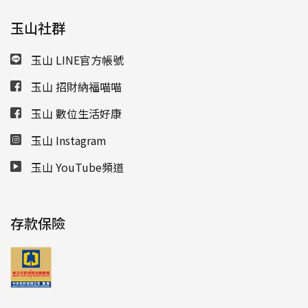
玉山社群
玉山 LINE官方帳號
玉山 招財納福喵喵
玉山 數位生活好康
玉山 Instagram
玉山 YouTube頻道
存款保險