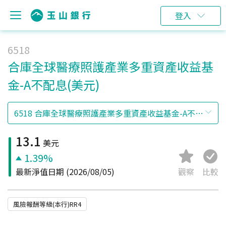
登入
6518
合庫全球醫療照護產業多重資產收益基
金-A不配息(美元)
13.1
美元
1.39%
最新淨值日期
(2026/08/05)
觀察
比較
風險報酬等級(本行)RR4