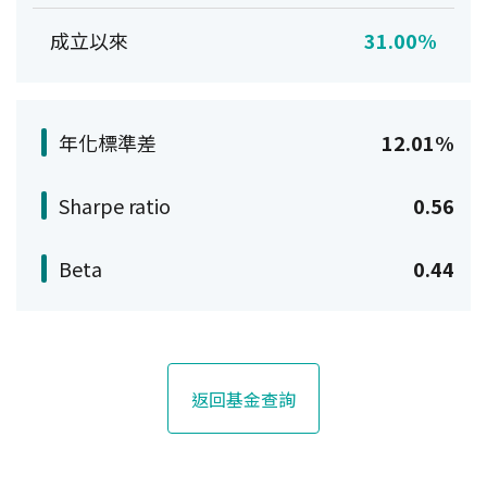
成立以來
31.00%
年化標準差
12.01%
Sharpe ratio
0.56
Beta
0.44
返回基金查詢