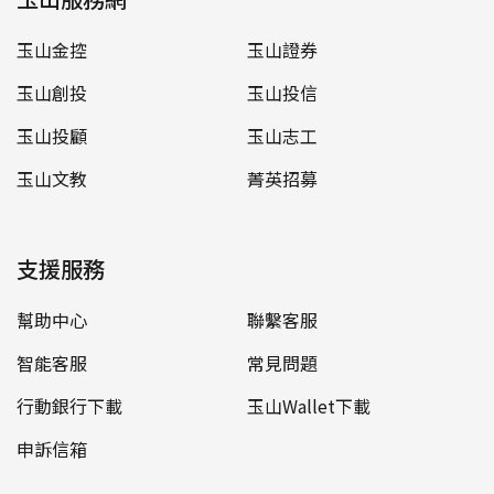
玉山金控
玉山證券
玉山創投
玉山投信
玉山投顧
玉山志工
玉山文教
菁英招募
支援服務
幫助中心
聯繫客服
智能客服
常見問題
行動銀行下載
玉山Wallet下載
申訴信箱