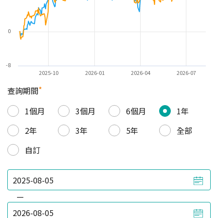
0
-8
2025-10
2026-01
2026-04
2026-07
*
查詢期間
1個月
3個月
6個月
1年
2年
3年
5年
全部
自訂
—