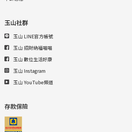
玉山社群
玉山 LINE官方帳號
玉山 招財納福喵喵
玉山 數位生活好康
玉山 Instagram
玉山 YouTube頻道
存款保險