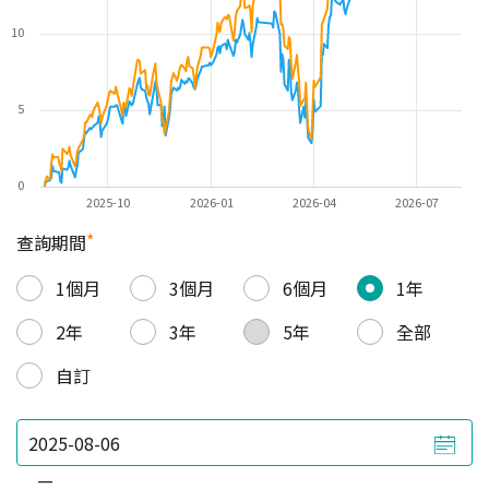
10
5
0
2025-10
2026-01
2026-04
2026-07
*
查詢期間
1個月
3個月
6個月
1年
2年
3年
5年
全部
自訂
—