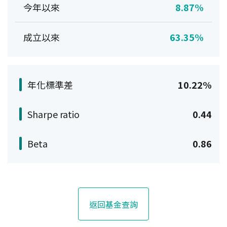
今年以來
8.87%
成立以來
63.35%
年化標準差
10.22%
Sharpe ratio
0.44
Beta
0.86
返回基金查詢