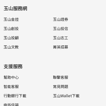
玉山服務網
玉山金控
玉山證券
玉山創投
玉山投信
玉山投顧
玉山志工
玉山文教
菁英招募
支援服務
幫助中心
聯繫客服
智能客服
常見問題
行動銀行下載
玉山Wallet下載
申訴信箱