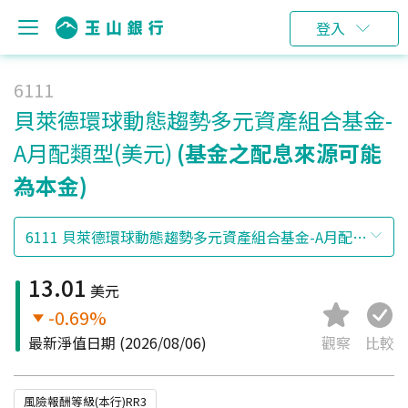
登入
6111
貝萊德環球動態趨勢多元資產組合基金-
A月配類型(美元)
(基金之配息來源可能
為本金)
13.01
美元
-0.69%
最新淨值日期
(2026/08/06)
觀察
比較
風險報酬等級(本行)RR3